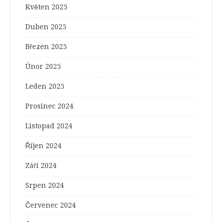
Květen 2025
Duben 2025
Březen 2025
Únor 2025
Leden 2025
Prosinec 2024
Listopad 2024
Říjen 2024
Září 2024
Srpen 2024
Červenec 2024