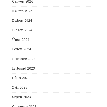
Červen 2024
Květen 2024
Duben 2024
Březen 2024
Únor 2024
Leden 2024
Prosinec 2023
Listopad 2023
Říjen 2023
Září 2023
Srpen 2023
Červenec 2023