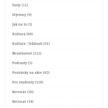
Eseje
(11)
Fejetony
(9)
Jak na to
(5)
Kultura
(69)
Kultura / Události
(91)
Nezařazené
(112)
Podcasty
(5)
Pozvánky na akce
(62)
Pro studenty
(110)
Recenze
(20)
Recenze
(14)