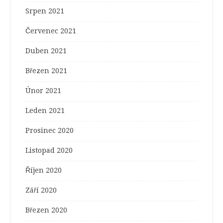
Srpen 2021
Červenec 2021
Duben 2021
Březen 2021
Únor 2021
Leden 2021
Prosinec 2020
Listopad 2020
Říjen 2020
Září 2020
Březen 2020