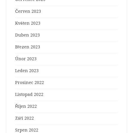
Červen 2023
Květen 2023
Duben 2023
Březen 2023
Únor 2023
Leden 2023
Prosinec 2022
Listopad 2022
Říjen 2022
Září 2022
Srpen 2022