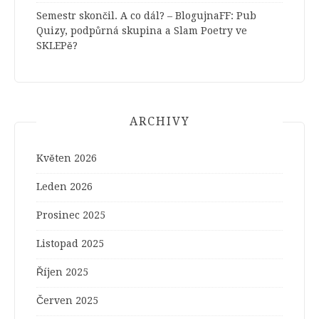
Semestr skončil. A co dál? – BlogujnaFF
:
Pub
Quizy, podpůrná skupina a Slam Poetry ve
SKLEPě?
ARCHIVY
Květen 2026
Leden 2026
Prosinec 2025
Listopad 2025
Říjen 2025
Červen 2025