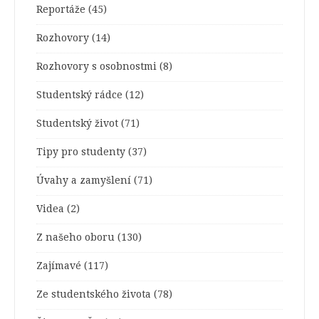
Reportáže
(45)
Rozhovory
(14)
Rozhovory s osobnostmi
(8)
Studentský rádce
(12)
Studentský život
(71)
Tipy pro studenty
(37)
Úvahy a zamyšlení
(71)
Videa
(2)
Z našeho oboru
(130)
Zajímavé
(117)
Ze studentského života
(78)