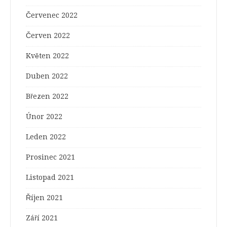
Červenec 2022
Červen 2022
Květen 2022
Duben 2022
Březen 2022
Únor 2022
Leden 2022
Prosinec 2021
Listopad 2021
Říjen 2021
Září 2021