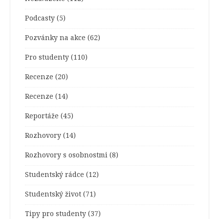
Podcasty
(5)
Pozvánky na akce
(62)
Pro studenty
(110)
Recenze
(20)
Recenze
(14)
Reportáže
(45)
Rozhovory
(14)
Rozhovory s osobnostmi
(8)
Studentský rádce
(12)
Studentský život
(71)
Tipy pro studenty
(37)