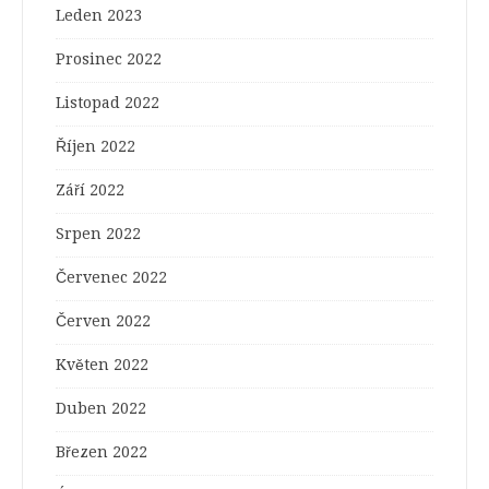
Leden 2023
Prosinec 2022
Listopad 2022
Říjen 2022
Září 2022
Srpen 2022
Červenec 2022
Červen 2022
Květen 2022
Duben 2022
Březen 2022