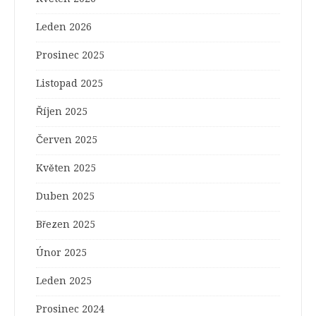
Leden 2026
Prosinec 2025
Listopad 2025
Říjen 2025
Červen 2025
Květen 2025
Duben 2025
Březen 2025
Únor 2025
Leden 2025
Prosinec 2024