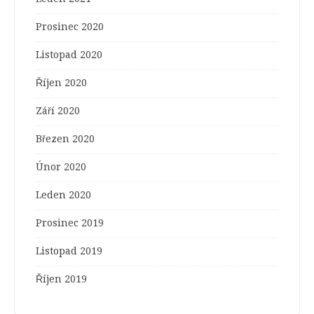
Prosinec 2020
Listopad 2020
Říjen 2020
Září 2020
Březen 2020
Únor 2020
Leden 2020
Prosinec 2019
Listopad 2019
Říjen 2019