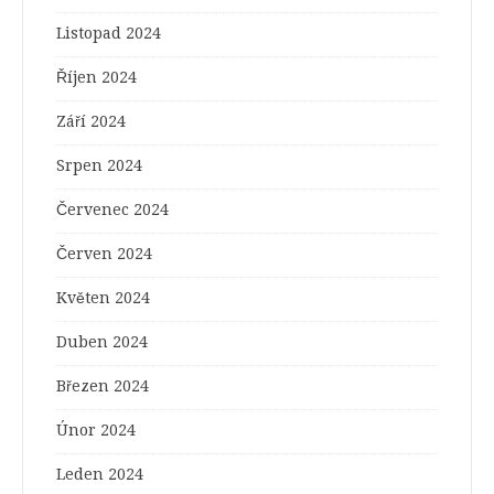
Listopad 2024
Říjen 2024
Září 2024
Srpen 2024
Červenec 2024
Červen 2024
Květen 2024
Duben 2024
Březen 2024
Únor 2024
Leden 2024