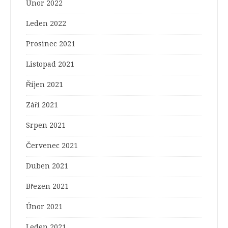
Únor 2022
Leden 2022
Prosinec 2021
Listopad 2021
Říjen 2021
Září 2021
Srpen 2021
Červenec 2021
Duben 2021
Březen 2021
Únor 2021
Leden 2021