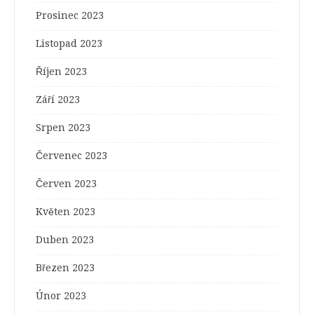
Prosinec 2023
Listopad 2023
Říjen 2023
Září 2023
Srpen 2023
Červenec 2023
Červen 2023
Květen 2023
Duben 2023
Březen 2023
Únor 2023