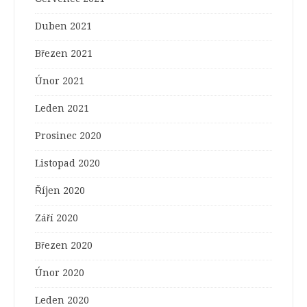
Duben 2021
Březen 2021
Únor 2021
Leden 2021
Prosinec 2020
Listopad 2020
Říjen 2020
Září 2020
Březen 2020
Únor 2020
Leden 2020