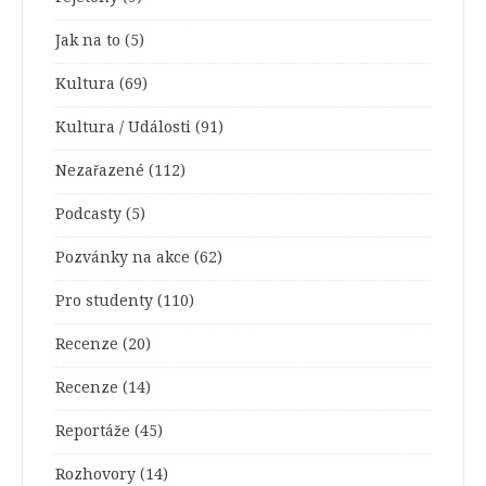
Jak na to
(5)
Kultura
(69)
Kultura / Události
(91)
Nezařazené
(112)
Podcasty
(5)
Pozvánky na akce
(62)
Pro studenty
(110)
Recenze
(20)
Recenze
(14)
Reportáže
(45)
Rozhovory
(14)