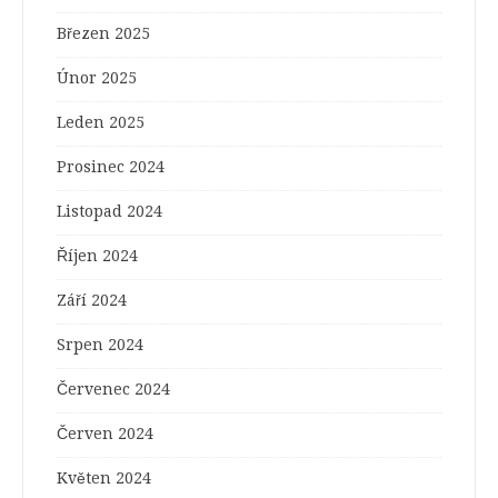
Březen 2025
Únor 2025
Leden 2025
Prosinec 2024
Listopad 2024
Říjen 2024
Září 2024
Srpen 2024
Červenec 2024
Červen 2024
Květen 2024