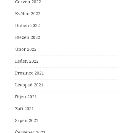
Červen 2022
Květen 2022
Duben 2022
Březen 2022
Únor 2022
Leden 2022
Prosinec 2021
Listopad 2021
Říjen 2021
Září 2021
Srpen 2021
Červenec 2021