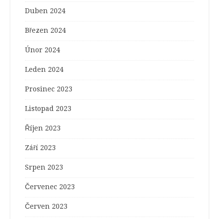
Duben 2024
Březen 2024
Únor 2024
Leden 2024
Prosinec 2023
Listopad 2023
Říjen 2023
Září 2023
Srpen 2023
Červenec 2023
Červen 2023