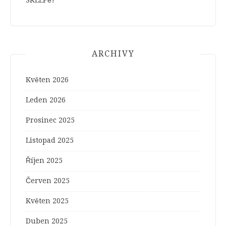
ARCHIVY
Květen 2026
Leden 2026
Prosinec 2025
Listopad 2025
Říjen 2025
Červen 2025
Květen 2025
Duben 2025