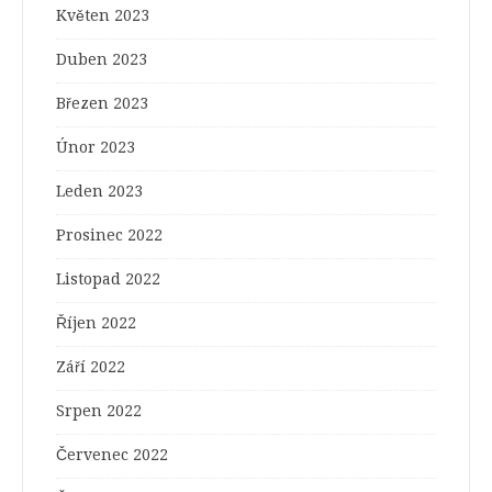
Květen 2023
Duben 2023
Březen 2023
Únor 2023
Leden 2023
Prosinec 2022
Listopad 2022
Říjen 2022
Září 2022
Srpen 2022
Červenec 2022