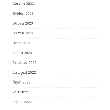
Červen 2023
Květen 2023
Duben 2023
Březen 2023
Únor 2023
Leden 2023
Prosinec 2022
Listopad 2022
Říjen 2022
Září 2022
Srpen 2022