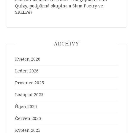
Quizy, podpůrná skupina a Slam Poetry ve
SKLEPě?
ARCHIVY
Květen 2026
Leden 2026
Prosinec 2025
Listopad 2025
Říjen 2025
Červen 2025
Květen 2025