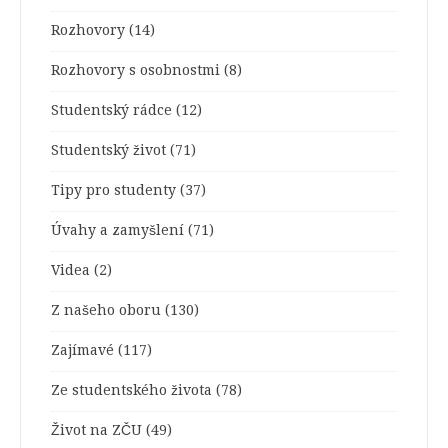
Rozhovory
(14)
Rozhovory s osobnostmi
(8)
Studentský rádce
(12)
Studentský život
(71)
Tipy pro studenty
(37)
Úvahy a zamyšlení
(71)
Videa
(2)
Z našeho oboru
(130)
Zajímavé
(117)
Ze studentského života
(78)
Život na ZČU
(49)