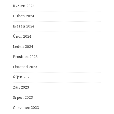
Květen 2024
Duben 2024
Březen 2024
Únor 2024
Leden 2024
Prosinec 2023
Listopad 2023
Říjen 2023
Září 2023
Srpen 2023
Červenec 2023