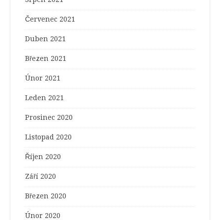
Červenec 2021
Duben 2021
Březen 2021
Únor 2021
Leden 2021
Prosinec 2020
Listopad 2020
Říjen 2020
Září 2020
Březen 2020
Únor 2020