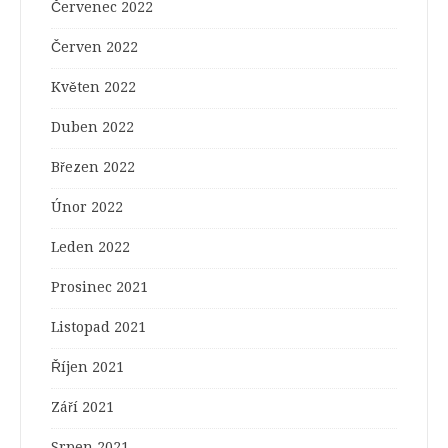
Červenec 2022
Červen 2022
Květen 2022
Duben 2022
Březen 2022
Únor 2022
Leden 2022
Prosinec 2021
Listopad 2021
Říjen 2021
Září 2021
Srpen 2021