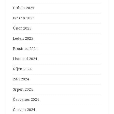
Duben 2025
Březen 2025
Únor 2025
Leden 2025
Prosinec 2024
Listopad 2024
Říjen 2024
Září 2024
Srpen 2024
Červenec 2024
Červen 2024