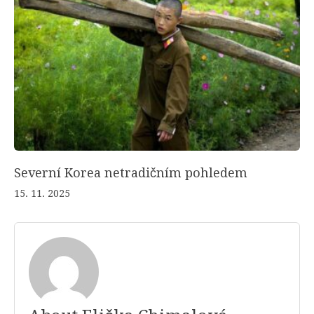
Severní Korea netradičním pohledem
15. 11. 2025