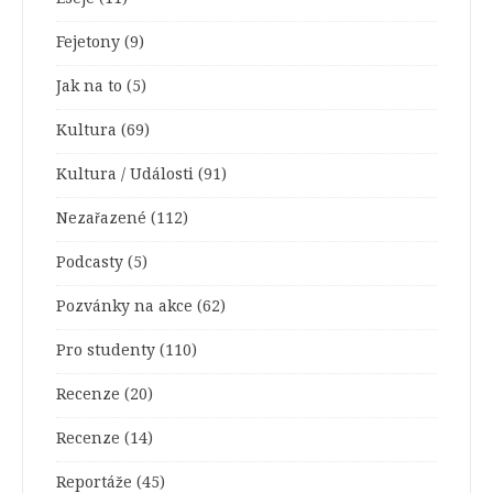
Fejetony
(9)
Jak na to
(5)
Kultura
(69)
Kultura / Události
(91)
Nezařazené
(112)
Podcasty
(5)
Pozvánky na akce
(62)
Pro studenty
(110)
Recenze
(20)
Recenze
(14)
Reportáže
(45)