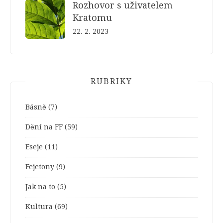
Rozhovor s uživatelem
Kratomu
22. 2. 2023
RUBRIKY
Básně
(7)
Dění na FF
(59)
Eseje
(11)
Fejetony
(9)
Jak na to
(5)
Kultura
(69)