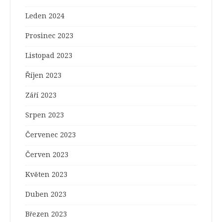
Leden 2024
Prosinec 2023
Listopad 2023
Říjen 2023
Září 2023
Srpen 2023
Červenec 2023
Červen 2023
Květen 2023
Duben 2023
Březen 2023