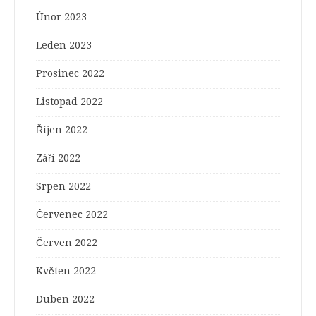
Únor 2023
Leden 2023
Prosinec 2022
Listopad 2022
Říjen 2022
Září 2022
Srpen 2022
Červenec 2022
Červen 2022
Květen 2022
Duben 2022