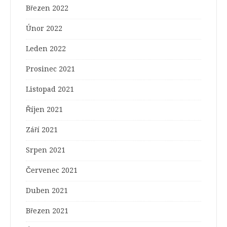
Březen 2022
Únor 2022
Leden 2022
Prosinec 2021
Listopad 2021
Říjen 2021
Září 2021
Srpen 2021
Červenec 2021
Duben 2021
Březen 2021