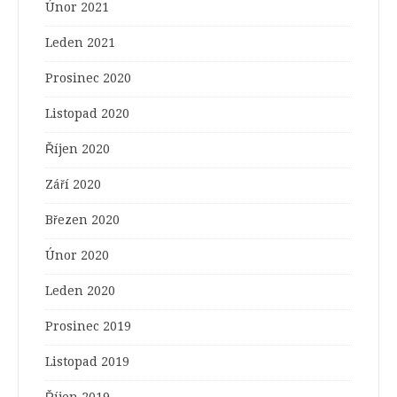
Únor 2021
Leden 2021
Prosinec 2020
Listopad 2020
Říjen 2020
Září 2020
Březen 2020
Únor 2020
Leden 2020
Prosinec 2019
Listopad 2019
Říjen 2019