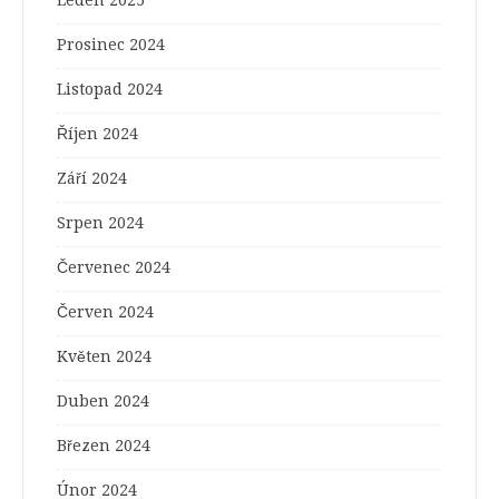
Prosinec 2024
Listopad 2024
Říjen 2024
Září 2024
Srpen 2024
Červenec 2024
Červen 2024
Květen 2024
Duben 2024
Březen 2024
Únor 2024