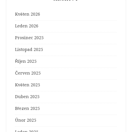
Květen 2026
Leden 2026
Prosinec 2025
Listopad 2025
Říjen 2025
Červen 2025
Květen 2025
Duben 2025
Březen 2025
Únor 2025
Leden 2025