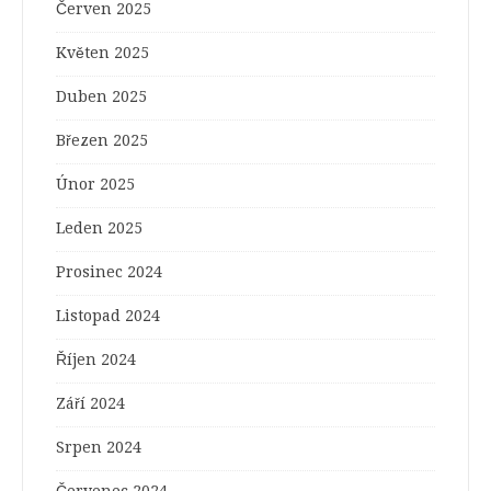
Červen 2025
Květen 2025
Duben 2025
Březen 2025
Únor 2025
Leden 2025
Prosinec 2024
Listopad 2024
Říjen 2024
Září 2024
Srpen 2024