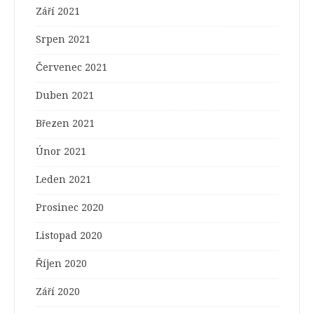
Září 2021
Srpen 2021
Červenec 2021
Duben 2021
Březen 2021
Únor 2021
Leden 2021
Prosinec 2020
Listopad 2020
Říjen 2020
Září 2020