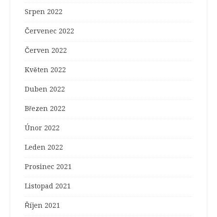
Srpen 2022
Červenec 2022
Červen 2022
Květen 2022
Duben 2022
Březen 2022
Únor 2022
Leden 2022
Prosinec 2021
Listopad 2021
Říjen 2021