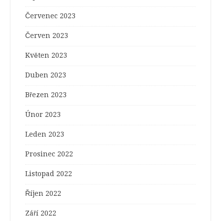
Červenec 2023
Červen 2023
Květen 2023
Duben 2023
Březen 2023
Únor 2023
Leden 2023
Prosinec 2022
Listopad 2022
Říjen 2022
Září 2022