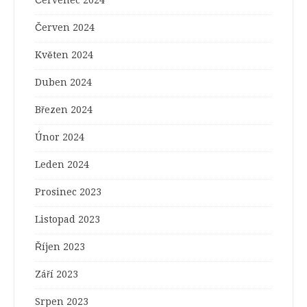
Červenec 2024
Červen 2024
Květen 2024
Duben 2024
Březen 2024
Únor 2024
Leden 2024
Prosinec 2023
Listopad 2023
Říjen 2023
Září 2023
Srpen 2023