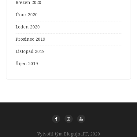
Březen 2020
Únor 2020
Leden 2020
Prosinec 2019
Listopad 2019
Říjen 2019
Vytvořil tým BlogujnaFF, 2020