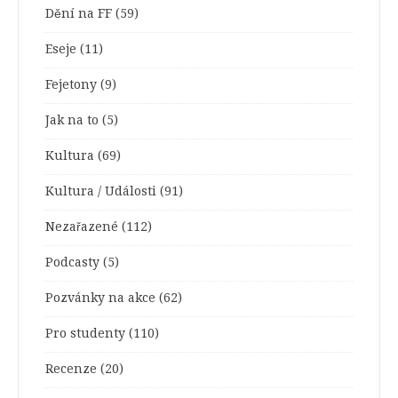
Dění na FF
(59)
Eseje
(11)
Fejetony
(9)
Jak na to
(5)
Kultura
(69)
Kultura / Události
(91)
Nezařazené
(112)
Podcasty
(5)
Pozvánky na akce
(62)
Pro studenty
(110)
Recenze
(20)