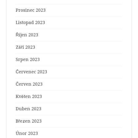
Prosinec 2023
Listopad 2023
Říjen 2023
Září 2023
Srpen 2023
Červenec 2023
Červen 2023
Květen 2023
Duben 2023
Březen 2023
Únor 2023