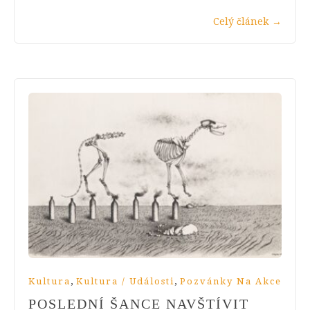
Celý článek
→
,
,
Kultura
Kultura / Události
Pozvánky Na Akce
POSLEDNÍ ŠANCE NAVŠTÍVIT