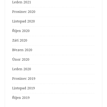
Leden 2021
Prosinec 2020
Listopad 2020
Říjen 2020
Září 2020
Březen 2020
Únor 2020
Leden 2020
Prosinec 2019
Listopad 2019
Říjen 2019