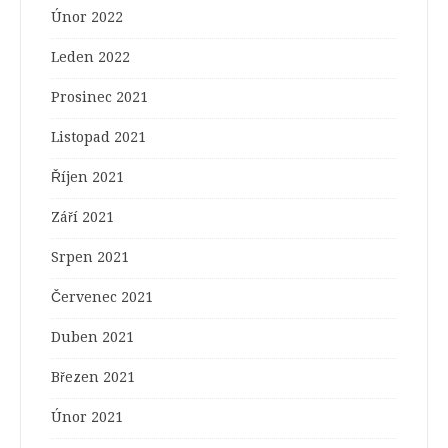
Únor 2022
Leden 2022
Prosinec 2021
Listopad 2021
Říjen 2021
Září 2021
Srpen 2021
Červenec 2021
Duben 2021
Březen 2021
Únor 2021