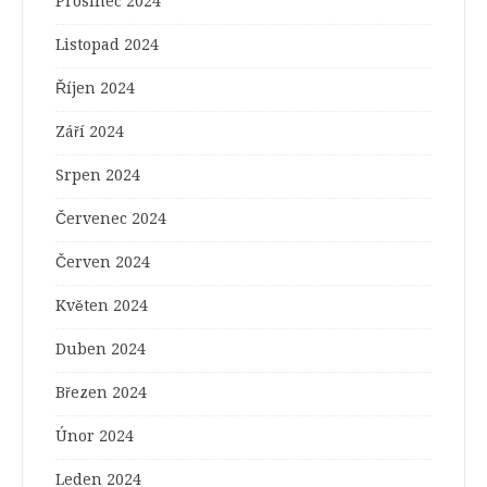
Prosinec 2024
Listopad 2024
Říjen 2024
Září 2024
Srpen 2024
Červenec 2024
Červen 2024
Květen 2024
Duben 2024
Březen 2024
Únor 2024
Leden 2024