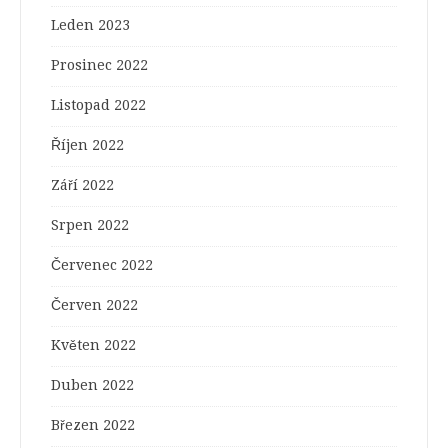
Leden 2023
Prosinec 2022
Listopad 2022
Říjen 2022
Září 2022
Srpen 2022
Červenec 2022
Červen 2022
Květen 2022
Duben 2022
Březen 2022