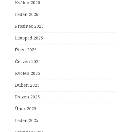
Květen 2026
Leden 2026
Prosinec 2025
Listopad 2025
Říjen 2025
Červen 2025
Květen 2025
Duben 2025
Březen 2025
Únor 2025
Leden 2025