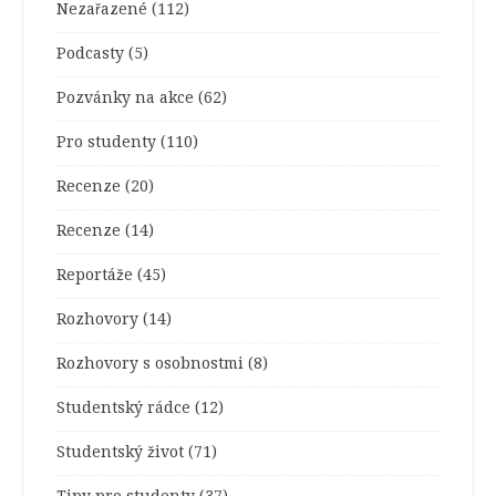
Nezařazené
(112)
Podcasty
(5)
Pozvánky na akce
(62)
Pro studenty
(110)
Recenze
(20)
Recenze
(14)
Reportáže
(45)
Rozhovory
(14)
Rozhovory s osobnostmi
(8)
Studentský rádce
(12)
Studentský život
(71)