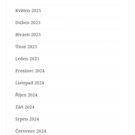
Květen 2025
Duben 2025
Březen 2025
Únor 2025
Leden 2025
Prosinec 2024
Listopad 2024
Říjen 2024
Září 2024
Srpen 2024
Červenec 2024