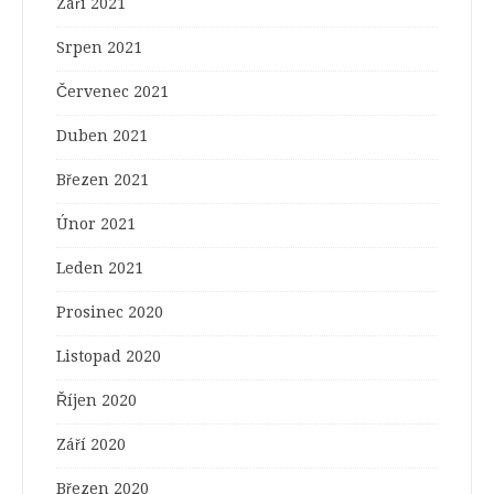
Září 2021
Srpen 2021
Červenec 2021
Duben 2021
Březen 2021
Únor 2021
Leden 2021
Prosinec 2020
Listopad 2020
Říjen 2020
Září 2020
Březen 2020