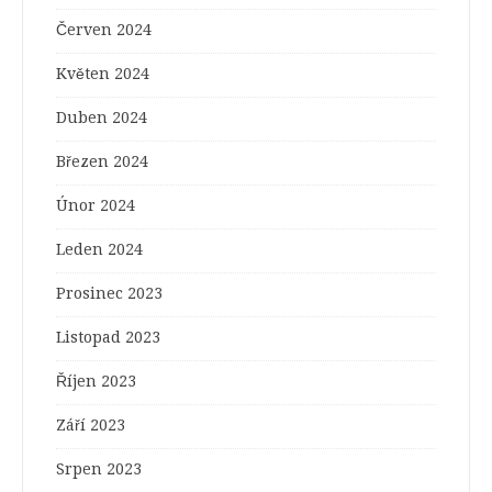
Červen 2024
Květen 2024
Duben 2024
Březen 2024
Únor 2024
Leden 2024
Prosinec 2023
Listopad 2023
Říjen 2023
Září 2023
Srpen 2023