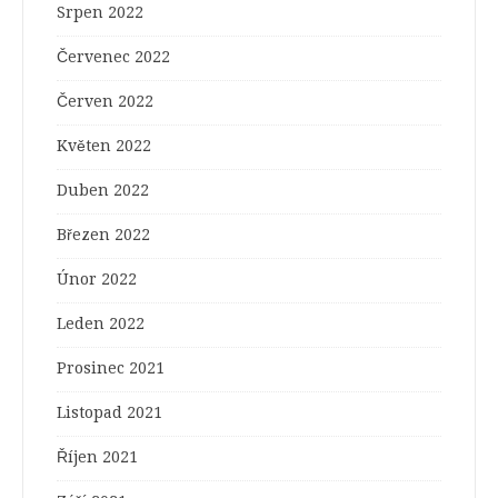
Srpen 2022
Červenec 2022
Červen 2022
Květen 2022
Duben 2022
Březen 2022
Únor 2022
Leden 2022
Prosinec 2021
Listopad 2021
Říjen 2021