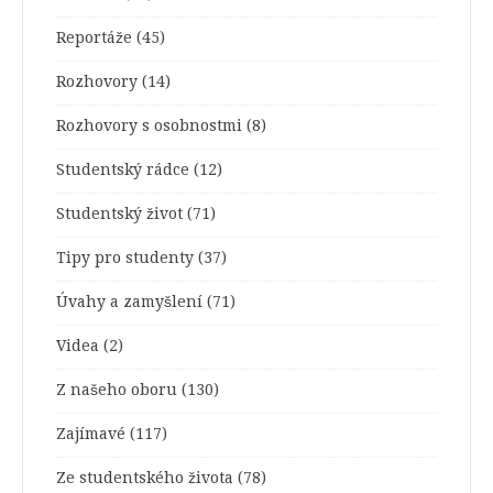
Reportáže
(45)
Rozhovory
(14)
Rozhovory s osobnostmi
(8)
Studentský rádce
(12)
Studentský život
(71)
Tipy pro studenty
(37)
Úvahy a zamyšlení
(71)
Videa
(2)
Z našeho oboru
(130)
Zajímavé
(117)
Ze studentského života
(78)