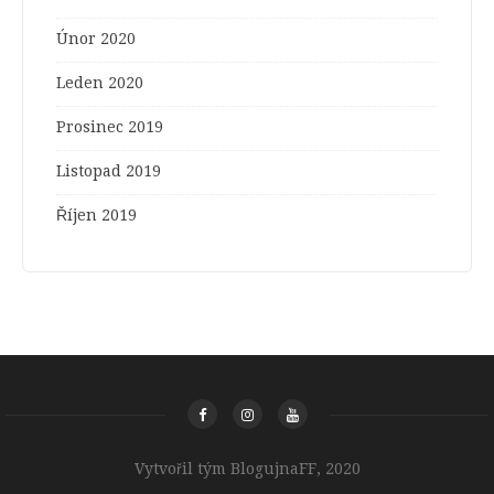
Únor 2020
Leden 2020
Prosinec 2019
Listopad 2019
Říjen 2019
Vytvořil tým BlogujnaFF, 2020