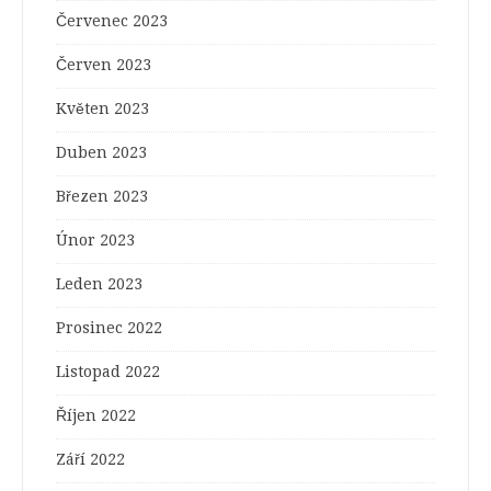
Červenec 2023
Červen 2023
Květen 2023
Duben 2023
Březen 2023
Únor 2023
Leden 2023
Prosinec 2022
Listopad 2022
Říjen 2022
Září 2022