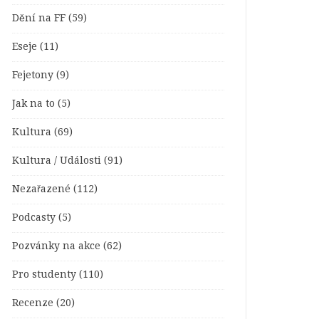
Dění na FF
(59)
Eseje
(11)
Fejetony
(9)
Jak na to
(5)
Kultura
(69)
Kultura / Události
(91)
Nezařazené
(112)
Podcasty
(5)
Pozvánky na akce
(62)
Pro studenty
(110)
Recenze
(20)