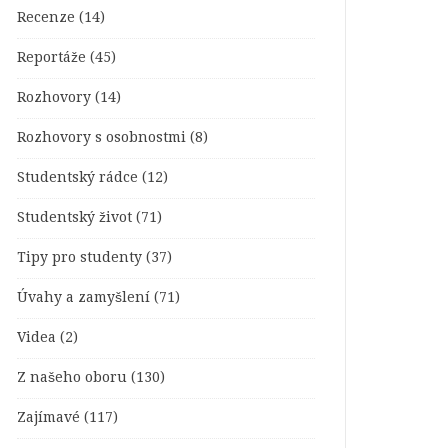
Recenze
(14)
Reportáže
(45)
Rozhovory
(14)
Rozhovory s osobnostmi
(8)
Studentský rádce
(12)
Studentský život
(71)
Tipy pro studenty
(37)
Úvahy a zamyšlení
(71)
Videa
(2)
Z našeho oboru
(130)
Zajímavé
(117)