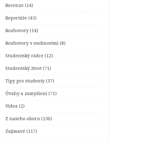
Recenze
(14)
Reportáže
(45)
Rozhovory
(14)
Rozhovory s osobnostmi
(8)
Studentský rádce
(12)
Studentský život
(71)
Tipy pro studenty
(37)
Úvahy a zamyšlení
(71)
Videa
(2)
Z našeho oboru
(130)
Zajímavé
(117)