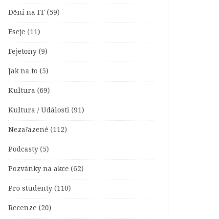
Dění na FF
(59)
Eseje
(11)
Fejetony
(9)
Jak na to
(5)
Kultura
(69)
Kultura / Události
(91)
Nezařazené
(112)
Podcasty
(5)
Pozvánky na akce
(62)
Pro studenty
(110)
Recenze
(20)