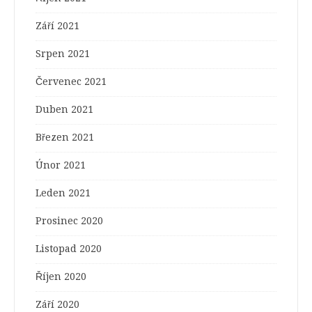
Září 2021
Srpen 2021
Červenec 2021
Duben 2021
Březen 2021
Únor 2021
Leden 2021
Prosinec 2020
Listopad 2020
Říjen 2020
Září 2020