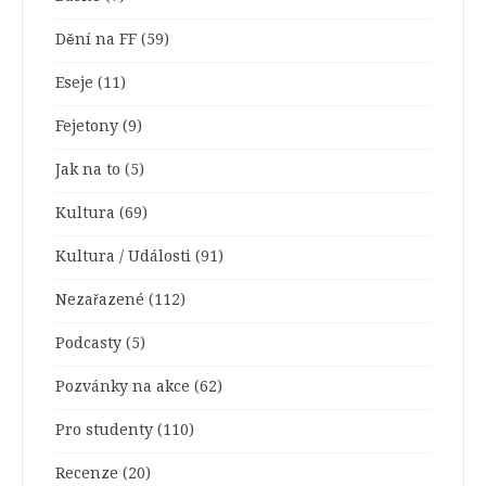
Dění na FF
(59)
Eseje
(11)
Fejetony
(9)
Jak na to
(5)
Kultura
(69)
Kultura / Události
(91)
Nezařazené
(112)
Podcasty
(5)
Pozvánky na akce
(62)
Pro studenty
(110)
Recenze
(20)