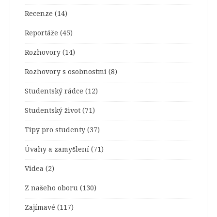
Recenze
(14)
Reportáže
(45)
Rozhovory
(14)
Rozhovory s osobnostmi
(8)
Studentský rádce
(12)
Studentský život
(71)
Tipy pro studenty
(37)
Úvahy a zamyšlení
(71)
Videa
(2)
Z našeho oboru
(130)
Zajímavé
(117)