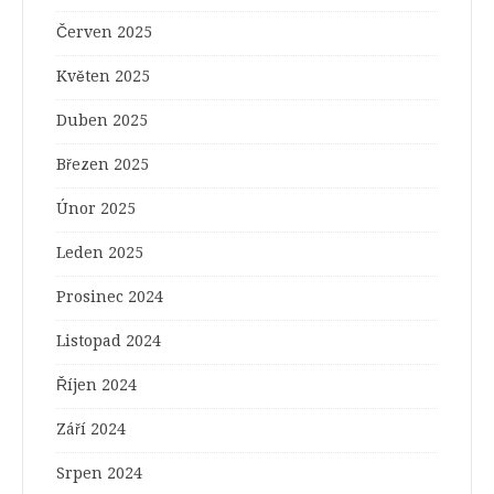
Červen 2025
Květen 2025
Duben 2025
Březen 2025
Únor 2025
Leden 2025
Prosinec 2024
Listopad 2024
Říjen 2024
Září 2024
Srpen 2024