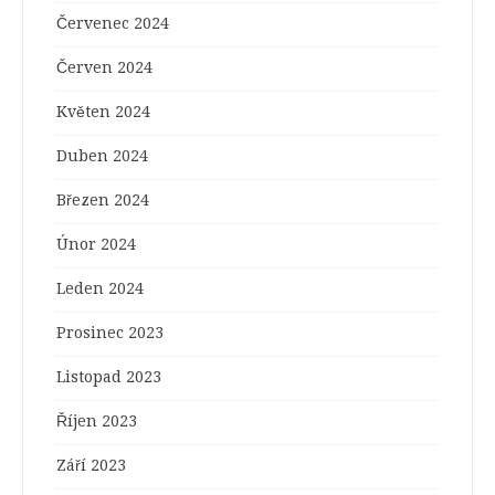
Červenec 2024
Červen 2024
Květen 2024
Duben 2024
Březen 2024
Únor 2024
Leden 2024
Prosinec 2023
Listopad 2023
Říjen 2023
Září 2023