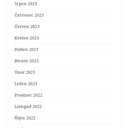
Srpen 2023
Červenec 2023
Červen 2023
Květen 2023
Duben 2023
Březen 2023
Únor 2023
Leden 2023
Prosinec 2022
Listopad 2022
Říjen 2022