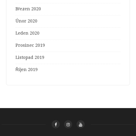
Březen 2020
Únor 2020
Leden 2020
Prosinec 2019
Listopad 2019
Říjen 2019