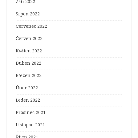
Září 2022
Srpen 2022
Červenec 2022
Červen 2022
Květen 2022
Duben 2022
Březen 2022
Únor 2022
Leden 2022
Prosinec 2021
Listopad 2021
Říjen 2021