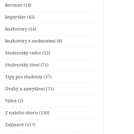
Recenze
(14)
Reportáže
(45)
Rozhovory
(14)
Rozhovory s osobnostmi
(8)
Studentský rádce
(12)
Studentský život
(71)
Tipy pro studenty
(37)
Úvahy a zamyšlení
(71)
Videa
(2)
Z našeho oboru
(130)
Zajímavé
(117)