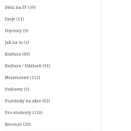
Dění na FF
(59)
Eseje
(11)
Fejetony
(9)
Jak na to
(5)
Kultura
(69)
Kultura / Události
(91)
Nezařazené
(112)
Podcasty
(5)
Pozvánky na akce
(62)
Pro studenty
(110)
Recenze
(20)