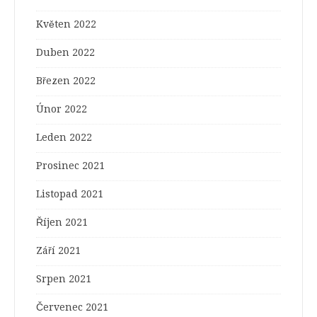
Květen 2022
Duben 2022
Březen 2022
Únor 2022
Leden 2022
Prosinec 2021
Listopad 2021
Říjen 2021
Září 2021
Srpen 2021
Červenec 2021