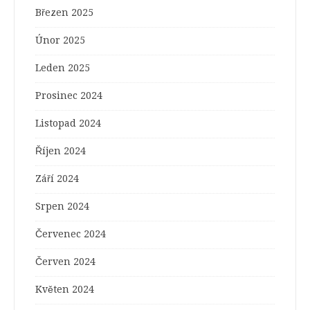
Březen 2025
Únor 2025
Leden 2025
Prosinec 2024
Listopad 2024
Říjen 2024
Září 2024
Srpen 2024
Červenec 2024
Červen 2024
Květen 2024