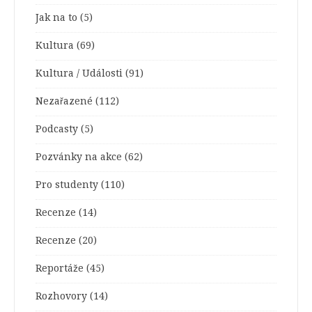
Jak na to
(5)
Kultura
(69)
Kultura / Události
(91)
Nezařazené
(112)
Podcasty
(5)
Pozvánky na akce
(62)
Pro studenty
(110)
Recenze
(14)
Recenze
(20)
Reportáže
(45)
Rozhovory
(14)