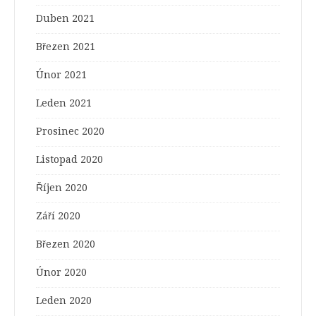
Duben 2021
Březen 2021
Únor 2021
Leden 2021
Prosinec 2020
Listopad 2020
Říjen 2020
Září 2020
Březen 2020
Únor 2020
Leden 2020