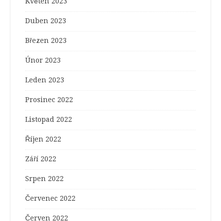
Květen 2023
Duben 2023
Březen 2023
Únor 2023
Leden 2023
Prosinec 2022
Listopad 2022
Říjen 2022
Září 2022
Srpen 2022
Červenec 2022
Červen 2022