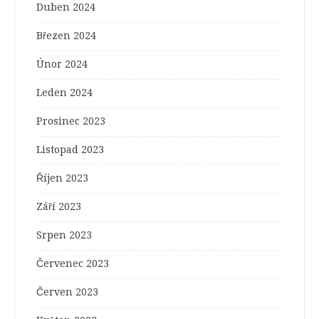
Duben 2024
Březen 2024
Únor 2024
Leden 2024
Prosinec 2023
Listopad 2023
Říjen 2023
Září 2023
Srpen 2023
Červenec 2023
Červen 2023