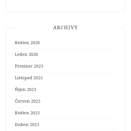
ARCHIVY
Květen 2026
Leden 2026
Prosinec 2025
Listopad 2025
Říjen 2025
Červen 2025
Květen 2025
Duben 2025