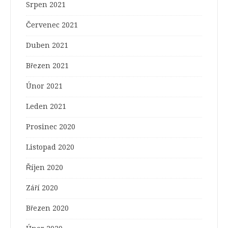
Srpen 2021
Červenec 2021
Duben 2021
Březen 2021
Únor 2021
Leden 2021
Prosinec 2020
Listopad 2020
Říjen 2020
Září 2020
Březen 2020