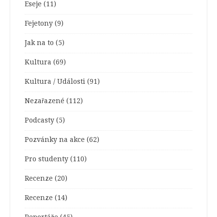
Eseje
(11)
Fejetony
(9)
Jak na to
(5)
Kultura
(69)
Kultura / Události
(91)
Nezařazené
(112)
Podcasty
(5)
Pozvánky na akce
(62)
Pro studenty
(110)
Recenze
(20)
Recenze
(14)