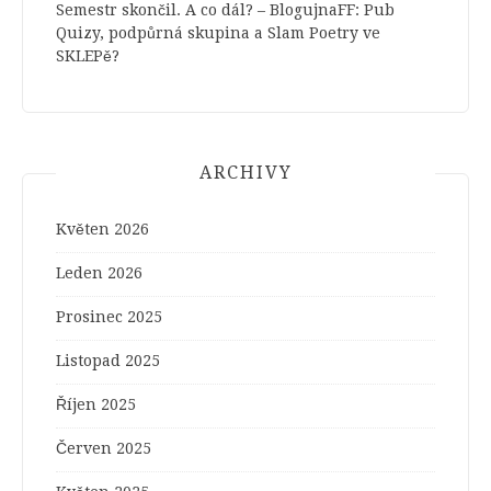
Semestr skončil. A co dál? – BlogujnaFF
:
Pub
Quizy, podpůrná skupina a Slam Poetry ve
SKLEPě?
ARCHIVY
Květen 2026
Leden 2026
Prosinec 2025
Listopad 2025
Říjen 2025
Červen 2025