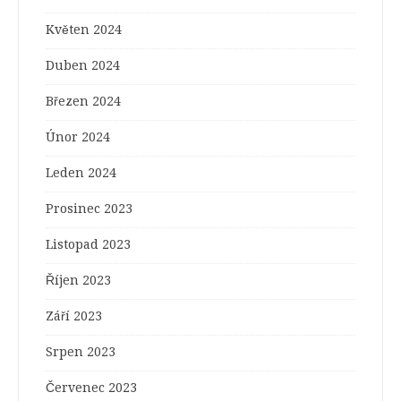
Květen 2024
Duben 2024
Březen 2024
Únor 2024
Leden 2024
Prosinec 2023
Listopad 2023
Říjen 2023
Září 2023
Srpen 2023
Červenec 2023