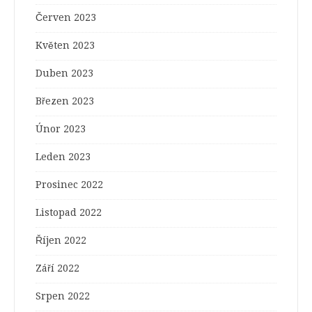
Červen 2023
Květen 2023
Duben 2023
Březen 2023
Únor 2023
Leden 2023
Prosinec 2022
Listopad 2022
Říjen 2022
Září 2022
Srpen 2022