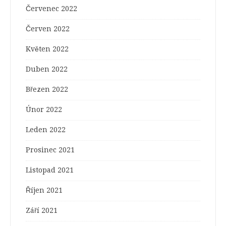
Červenec 2022
Červen 2022
Květen 2022
Duben 2022
Březen 2022
Únor 2022
Leden 2022
Prosinec 2021
Listopad 2021
Říjen 2021
Září 2021