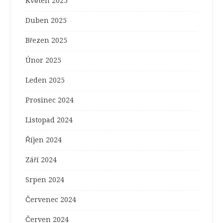
Květen 2025
Duben 2025
Březen 2025
Únor 2025
Leden 2025
Prosinec 2024
Listopad 2024
Říjen 2024
Září 2024
Srpen 2024
Červenec 2024
Červen 2024