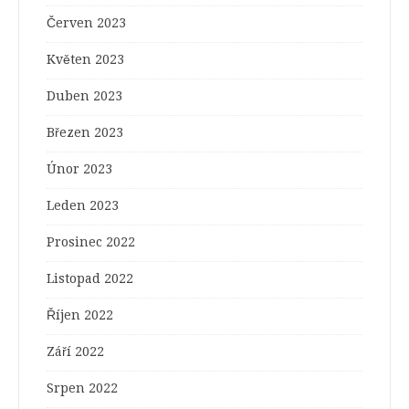
Červen 2023
Květen 2023
Duben 2023
Březen 2023
Únor 2023
Leden 2023
Prosinec 2022
Listopad 2022
Říjen 2022
Září 2022
Srpen 2022