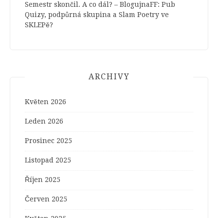
Semestr skončil. A co dál? – BlogujnaFF
:
Pub
Quizy, podpůrná skupina a Slam Poetry ve
SKLEPě?
ARCHIVY
Květen 2026
Leden 2026
Prosinec 2025
Listopad 2025
Říjen 2025
Červen 2025