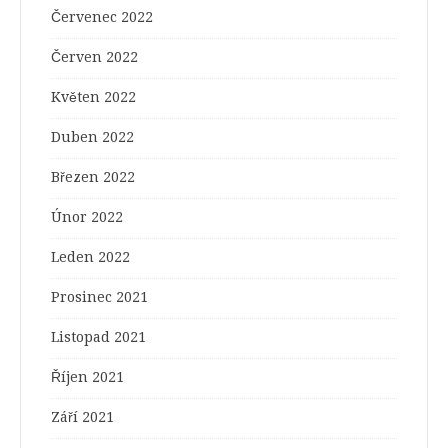
Červenec 2022
Červen 2022
Květen 2022
Duben 2022
Březen 2022
Únor 2022
Leden 2022
Prosinec 2021
Listopad 2021
Říjen 2021
Září 2021