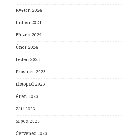
Květen 2024
Duben 2024
Březen 2024
Únor 2024
Leden 2024
Prosinec 2023
Listopad 2023
Říjen 2023
Září 2023
Srpen 2023
Červenec 2023