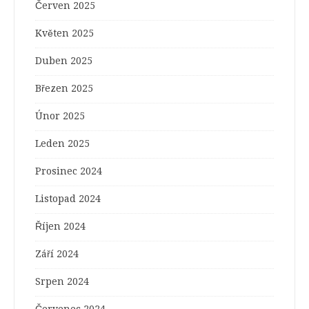
Červen 2025
Květen 2025
Duben 2025
Březen 2025
Únor 2025
Leden 2025
Prosinec 2024
Listopad 2024
Říjen 2024
Září 2024
Srpen 2024