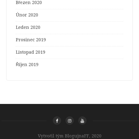
Březen 2020
Únor 2020
Leden 2020
Prosinec 2019
Listopad 2019
Říjen 2019
Vytvořil tým BlogujnaFF, 2020