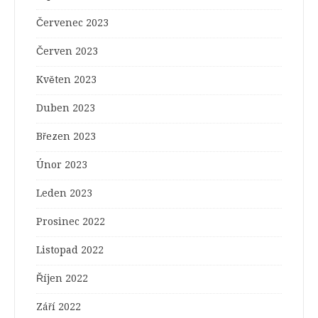
Červenec 2023
Červen 2023
Květen 2023
Duben 2023
Březen 2023
Únor 2023
Leden 2023
Prosinec 2022
Listopad 2022
Říjen 2022
Září 2022