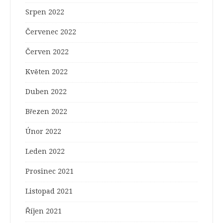
Srpen 2022
Červenec 2022
Červen 2022
Květen 2022
Duben 2022
Březen 2022
Únor 2022
Leden 2022
Prosinec 2021
Listopad 2021
Říjen 2021