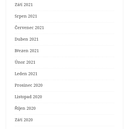
Září 2021
Srpen 2021
Červenec 2021
Duben 2021
Březen 2021
Únor 2021
Leden 2021
Prosinec 2020
Listopad 2020
Říjen 2020
Září 2020