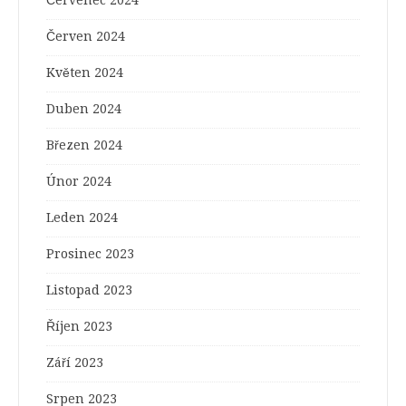
Červenec 2024
Červen 2024
Květen 2024
Duben 2024
Březen 2024
Únor 2024
Leden 2024
Prosinec 2023
Listopad 2023
Říjen 2023
Září 2023
Srpen 2023