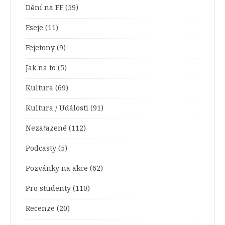
Dění na FF
(59)
Eseje
(11)
Fejetony
(9)
Jak na to
(5)
Kultura
(69)
Kultura / Události
(91)
Nezařazené
(112)
Podcasty
(5)
Pozvánky na akce
(62)
Pro studenty
(110)
Recenze
(20)