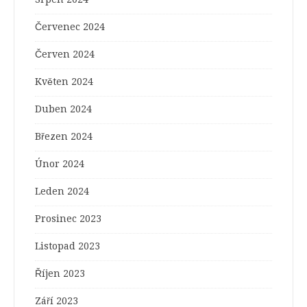
Červenec 2024
Červen 2024
Květen 2024
Duben 2024
Březen 2024
Únor 2024
Leden 2024
Prosinec 2023
Listopad 2023
Říjen 2023
Září 2023