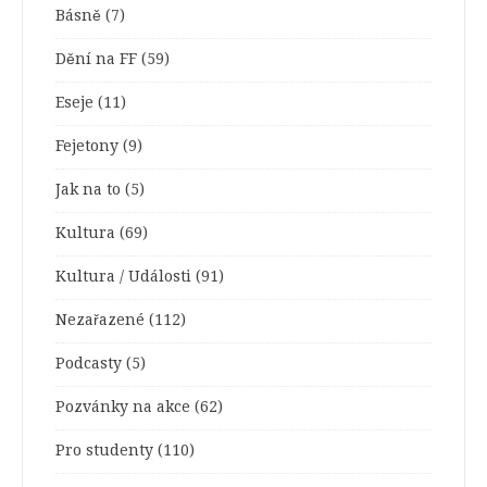
Básně
(7)
Dění na FF
(59)
Eseje
(11)
Fejetony
(9)
Jak na to
(5)
Kultura
(69)
Kultura / Události
(91)
Nezařazené
(112)
Podcasty
(5)
Pozvánky na akce
(62)
Pro studenty
(110)