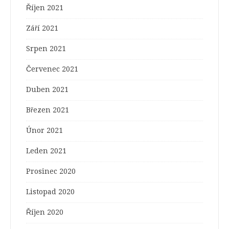
Říjen 2021
Září 2021
Srpen 2021
Červenec 2021
Duben 2021
Březen 2021
Únor 2021
Leden 2021
Prosinec 2020
Listopad 2020
Říjen 2020