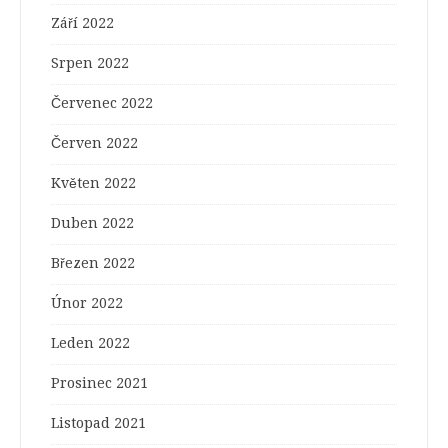
Září 2022
Srpen 2022
Červenec 2022
Červen 2022
Květen 2022
Duben 2022
Březen 2022
Únor 2022
Leden 2022
Prosinec 2021
Listopad 2021