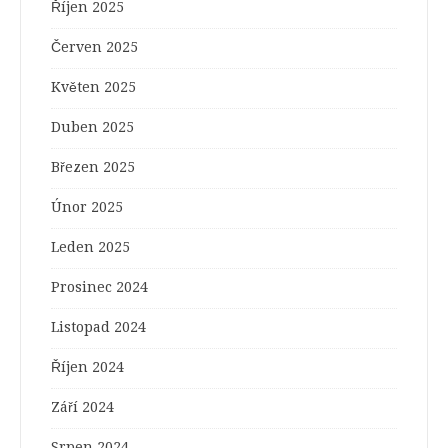
Říjen 2025
Červen 2025
Květen 2025
Duben 2025
Březen 2025
Únor 2025
Leden 2025
Prosinec 2024
Listopad 2024
Říjen 2024
Září 2024
Srpen 2024