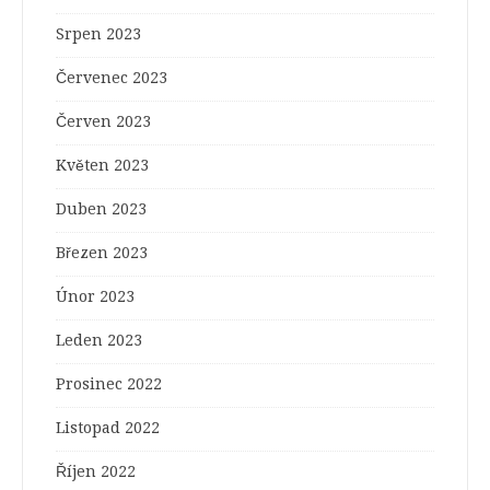
Srpen 2023
Červenec 2023
Červen 2023
Květen 2023
Duben 2023
Březen 2023
Únor 2023
Leden 2023
Prosinec 2022
Listopad 2022
Říjen 2022