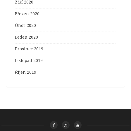
Září 2020
Březen 2020
Únor 2020
Leden 2020
Prosinec 2019
Listopad 2019
Říjen 2019