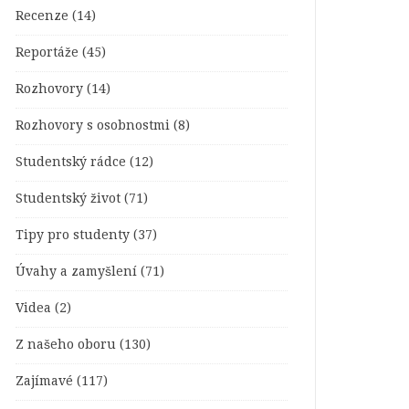
Recenze
(14)
Reportáže
(45)
Rozhovory
(14)
Rozhovory s osobnostmi
(8)
Studentský rádce
(12)
Studentský život
(71)
Tipy pro studenty
(37)
Úvahy a zamyšlení
(71)
Videa
(2)
Z našeho oboru
(130)
Zajímavé
(117)