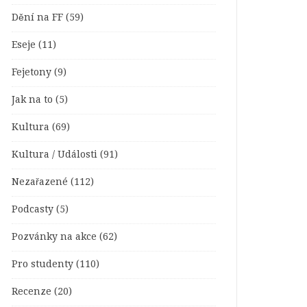
Dění na FF
(59)
Eseje
(11)
Fejetony
(9)
Jak na to
(5)
Kultura
(69)
Kultura / Události
(91)
Nezařazené
(112)
Podcasty
(5)
Pozvánky na akce
(62)
Pro studenty
(110)
Recenze
(20)