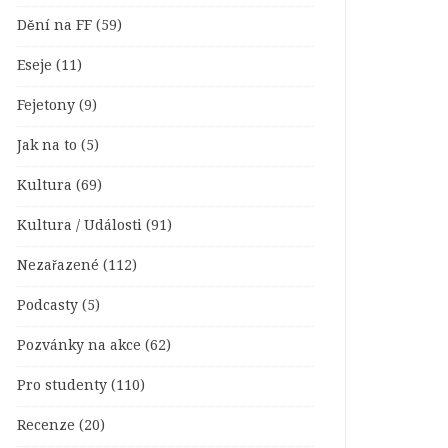
Dění na FF
(59)
Eseje
(11)
Fejetony
(9)
Jak na to
(5)
Kultura
(69)
Kultura / Události
(91)
Nezařazené
(112)
Podcasty
(5)
Pozvánky na akce
(62)
Pro studenty
(110)
Recenze
(20)