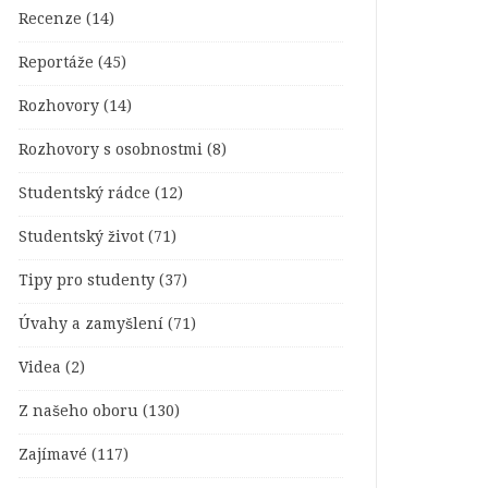
Recenze
(14)
Reportáže
(45)
Rozhovory
(14)
Rozhovory s osobnostmi
(8)
Studentský rádce
(12)
Studentský život
(71)
Tipy pro studenty
(37)
Úvahy a zamyšlení
(71)
Videa
(2)
Z našeho oboru
(130)
Zajímavé
(117)