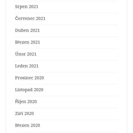
Srpen 2021
Červenec 2021
Duben 2021
Březen 2021
Únor 2021
Leden 2021
Prosinec 2020
Listopad 2020
Říjen 2020
Září 2020
Březen 2020