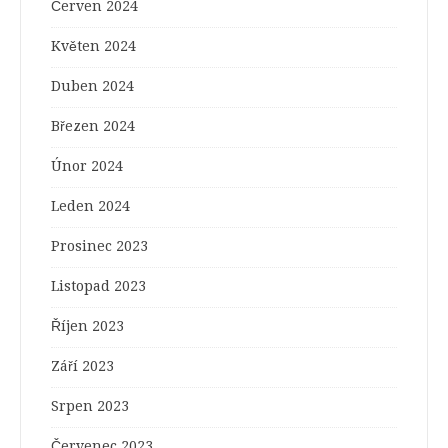
Červen 2024
Květen 2024
Duben 2024
Březen 2024
Únor 2024
Leden 2024
Prosinec 2023
Listopad 2023
Říjen 2023
Září 2023
Srpen 2023
Červenec 2023