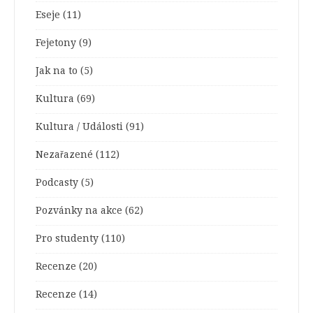
Eseje
(11)
Fejetony
(9)
Jak na to
(5)
Kultura
(69)
Kultura / Události
(91)
Nezařazené
(112)
Podcasty
(5)
Pozvánky na akce
(62)
Pro studenty
(110)
Recenze
(20)
Recenze
(14)