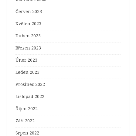
Červen 2023
Květen 2023
Duben 2023
Březen 2023
Únor 2023
Leden 2023
Prosinec 2022
Listopad 2022
Říjen 2022
Září 2022
Srpen 2022