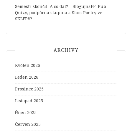
Semestr skončil. A co dál? – BlogujnaFF
:
Pub
Quizy, podpůrná skupina a Slam Poetry ve
SKLEPě?
ARCHIVY
Květen 2026
Leden 2026
Prosinec 2025
Listopad 2025
Říjen 2025
Červen 2025