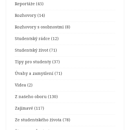
Reportáže
(45)
Rozhovory
(14)
Rozhovory s osobnostmi
(8)
Studentský rádce
(12)
Studentský život
(71)
Tipy pro studenty
(37)
Úvahy a zamyšlení
(71)
Videa
(2)
Z našeho oboru
(130)
Zajímavé
(117)
Ze studentského života
(78)