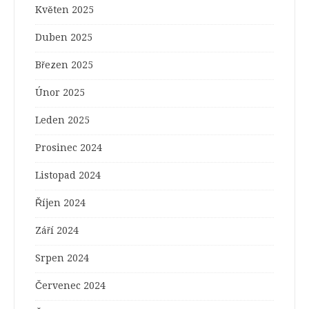
Květen 2025
Duben 2025
Březen 2025
Únor 2025
Leden 2025
Prosinec 2024
Listopad 2024
Říjen 2024
Září 2024
Srpen 2024
Červenec 2024