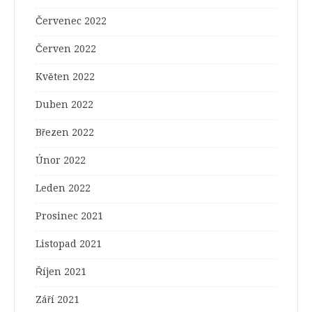
Červenec 2022
Červen 2022
Květen 2022
Duben 2022
Březen 2022
Únor 2022
Leden 2022
Prosinec 2021
Listopad 2021
Říjen 2021
Září 2021