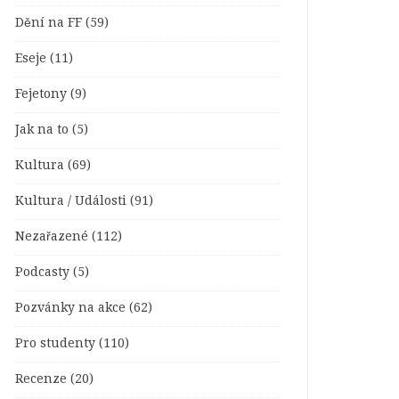
Dění na FF
(59)
Eseje
(11)
Fejetony
(9)
Jak na to
(5)
Kultura
(69)
Kultura / Události
(91)
Nezařazené
(112)
Podcasty
(5)
Pozvánky na akce
(62)
Pro studenty
(110)
Recenze
(20)