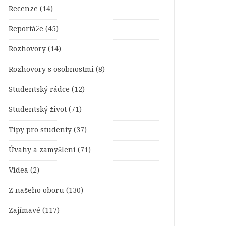
Recenze
(14)
Reportáže
(45)
Rozhovory
(14)
Rozhovory s osobnostmi
(8)
Studentský rádce
(12)
Studentský život
(71)
Tipy pro studenty
(37)
Úvahy a zamyšlení
(71)
Videa
(2)
Z našeho oboru
(130)
Zajímavé
(117)