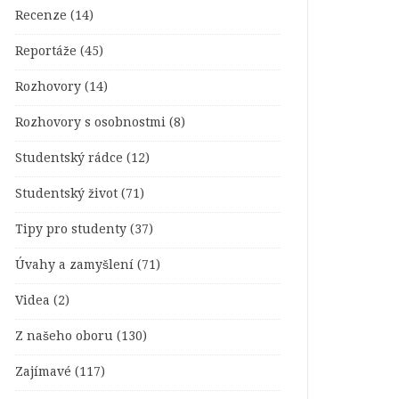
Recenze
(14)
Reportáže
(45)
Rozhovory
(14)
Rozhovory s osobnostmi
(8)
Studentský rádce
(12)
Studentský život
(71)
Tipy pro studenty
(37)
Úvahy a zamyšlení
(71)
Videa
(2)
Z našeho oboru
(130)
Zajímavé
(117)