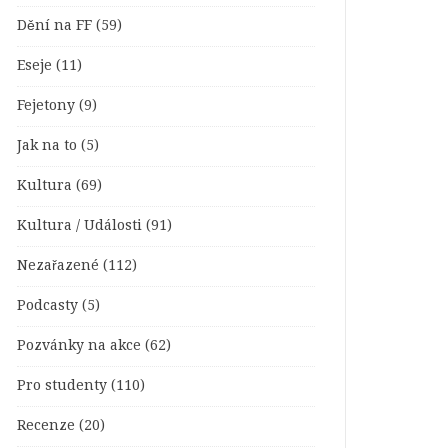
Dění na FF
(59)
Eseje
(11)
Fejetony
(9)
Jak na to
(5)
Kultura
(69)
Kultura / Události
(91)
Nezařazené
(112)
Podcasty
(5)
Pozvánky na akce
(62)
Pro studenty
(110)
Recenze
(20)