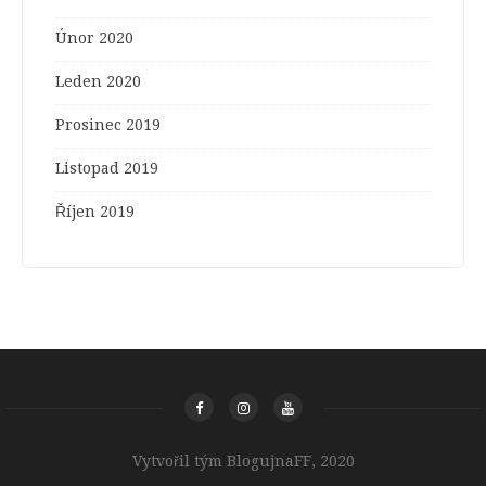
Únor 2020
Leden 2020
Prosinec 2019
Listopad 2019
Říjen 2019
Vytvořil tým BlogujnaFF, 2020