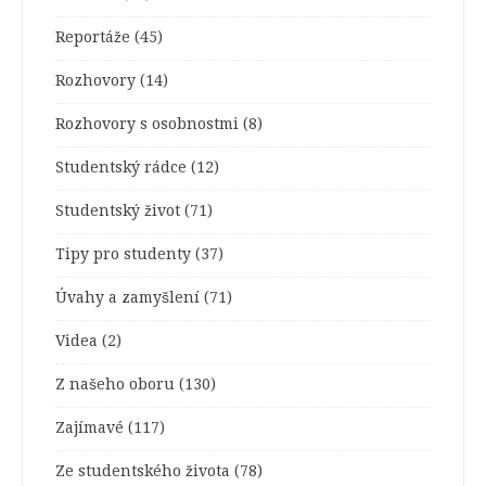
Reportáže
(45)
Rozhovory
(14)
Rozhovory s osobnostmi
(8)
Studentský rádce
(12)
Studentský život
(71)
Tipy pro studenty
(37)
Úvahy a zamyšlení
(71)
Videa
(2)
Z našeho oboru
(130)
Zajímavé
(117)
Ze studentského života
(78)