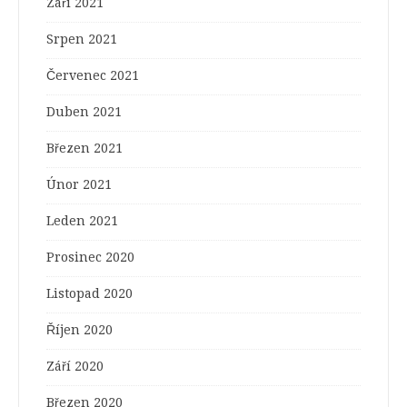
Září 2021
Srpen 2021
Červenec 2021
Duben 2021
Březen 2021
Únor 2021
Leden 2021
Prosinec 2020
Listopad 2020
Říjen 2020
Září 2020
Březen 2020