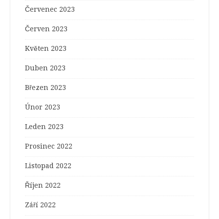
Červenec 2023
Červen 2023
Květen 2023
Duben 2023
Březen 2023
Únor 2023
Leden 2023
Prosinec 2022
Listopad 2022
Říjen 2022
Září 2022