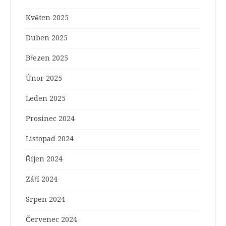
Květen 2025
Duben 2025
Březen 2025
Únor 2025
Leden 2025
Prosinec 2024
Listopad 2024
Říjen 2024
Září 2024
Srpen 2024
Červenec 2024