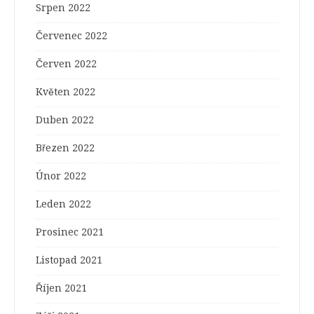
Srpen 2022
Červenec 2022
Červen 2022
Květen 2022
Duben 2022
Březen 2022
Únor 2022
Leden 2022
Prosinec 2021
Listopad 2021
Říjen 2021