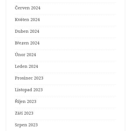
Červen 2024
Květen 2024
Duben 2024
Březen 2024
Únor 2024
Leden 2024
Prosinec 2023
Listopad 2023
Říjen 2023
Září 2023
Srpen 2023