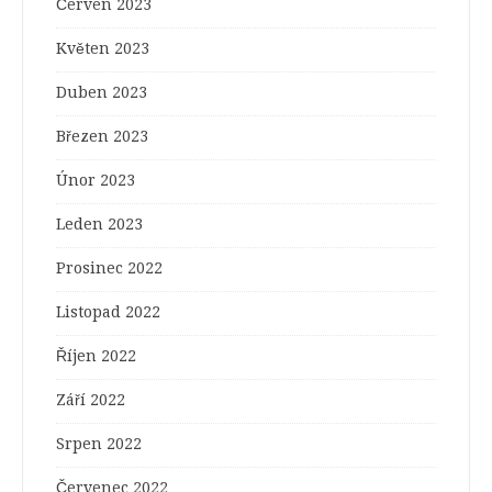
Červen 2023
Květen 2023
Duben 2023
Březen 2023
Únor 2023
Leden 2023
Prosinec 2022
Listopad 2022
Říjen 2022
Září 2022
Srpen 2022
Červenec 2022