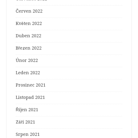
Červen 2022
Květen 2022
Duben 2022
Březen 2022
Únor 2022
Leden 2022
Prosinec 2021
Listopad 2021
Říjen 2021
Září 2021
Srpen 2021