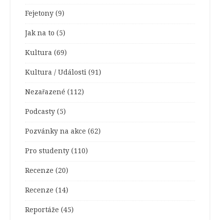
Fejetony
(9)
Jak na to
(5)
Kultura
(69)
Kultura / Události
(91)
Nezařazené
(112)
Podcasty
(5)
Pozvánky na akce
(62)
Pro studenty
(110)
Recenze
(20)
Recenze
(14)
Reportáže
(45)