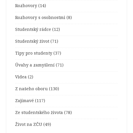
Rozhovory
(14)
Rozhovory s osobnostmi
(8)
Studentský rádce
(12)
Studentský život
(71)
Tipy pro studenty
(37)
Úvahy a zamyšlení
(71)
Videa
(2)
Z našeho oboru
(130)
Zajímavé
(117)
Ze studentského života
(78)
Život na ZČU
(49)