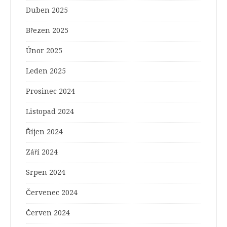
Duben 2025
Březen 2025
Únor 2025
Leden 2025
Prosinec 2024
Listopad 2024
Říjen 2024
Září 2024
Srpen 2024
Červenec 2024
Červen 2024