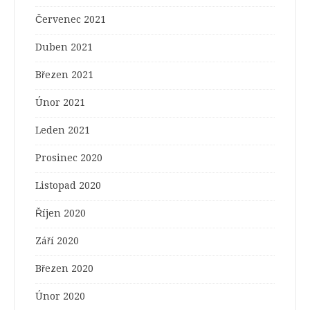
Červenec 2021
Duben 2021
Březen 2021
Únor 2021
Leden 2021
Prosinec 2020
Listopad 2020
Říjen 2020
Září 2020
Březen 2020
Únor 2020