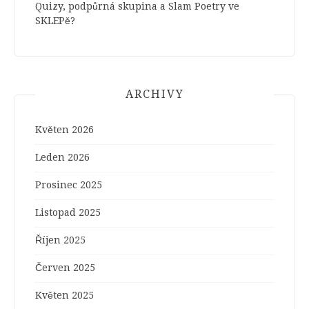
Quizy, podpůrná skupina a Slam Poetry ve
SKLEPě?
ARCHIVY
Květen 2026
Leden 2026
Prosinec 2025
Listopad 2025
Říjen 2025
Červen 2025
Květen 2025