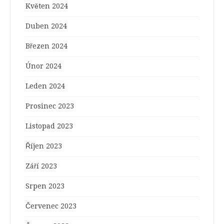
Květen 2024
Duben 2024
Březen 2024
Únor 2024
Leden 2024
Prosinec 2023
Listopad 2023
Říjen 2023
Září 2023
Srpen 2023
Červenec 2023