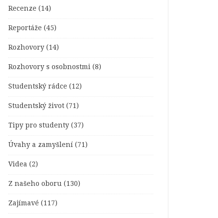
Recenze
(14)
Reportáže
(45)
Rozhovory
(14)
Rozhovory s osobnostmi
(8)
Studentský rádce
(12)
Studentský život
(71)
Tipy pro studenty
(37)
Úvahy a zamyšlení
(71)
Videa
(2)
Z našeho oboru
(130)
Zajímavé
(117)