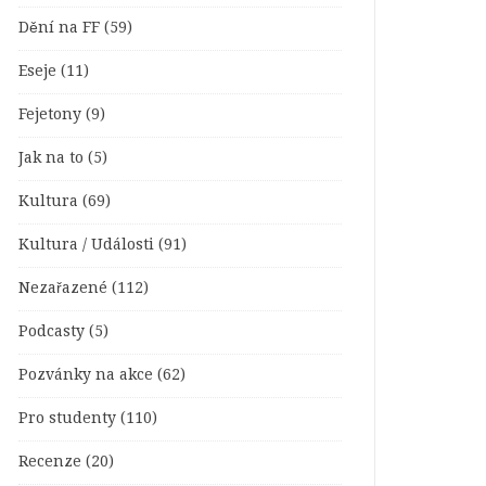
Dění na FF
(59)
Eseje
(11)
Fejetony
(9)
Jak na to
(5)
Kultura
(69)
Kultura / Události
(91)
Nezařazené
(112)
Podcasty
(5)
Pozvánky na akce
(62)
Pro studenty
(110)
Recenze
(20)