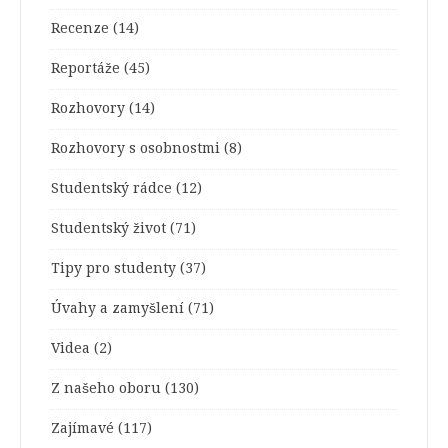
Recenze
(14)
Reportáže
(45)
Rozhovory
(14)
Rozhovory s osobnostmi
(8)
Studentský rádce
(12)
Studentský život
(71)
Tipy pro studenty
(37)
Úvahy a zamyšlení
(71)
Videa
(2)
Z našeho oboru
(130)
Zajímavé
(117)