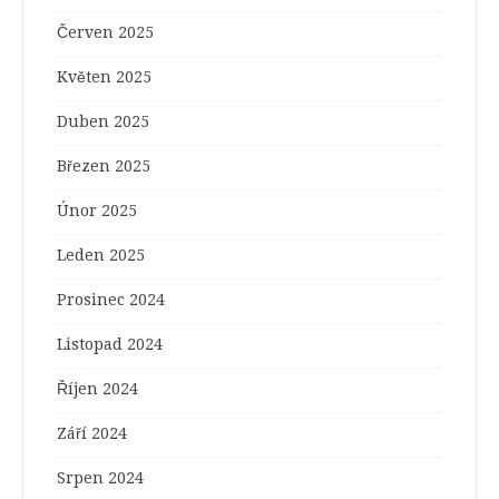
Červen 2025
Květen 2025
Duben 2025
Březen 2025
Únor 2025
Leden 2025
Prosinec 2024
Listopad 2024
Říjen 2024
Září 2024
Srpen 2024