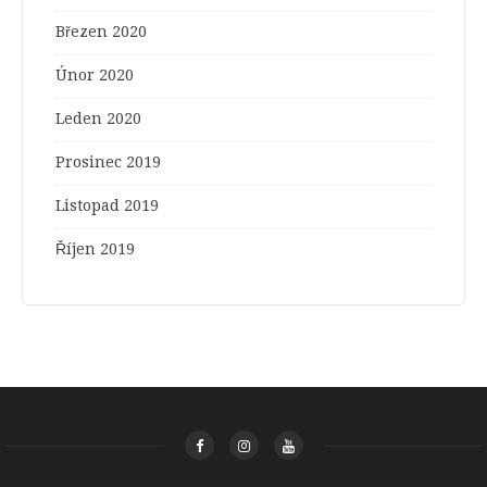
Březen 2020
Únor 2020
Leden 2020
Prosinec 2019
Listopad 2019
Říjen 2019