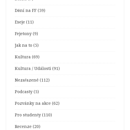
Dění na FF
(59)
Eseje
(11)
Fejetony
(9)
Jak na to
(5)
Kultura
(69)
Kultura / Události
(91)
Nezařazené
(112)
Podcasty
(5)
Pozvánky na akce
(62)
Pro studenty
(110)
Recenze
(20)