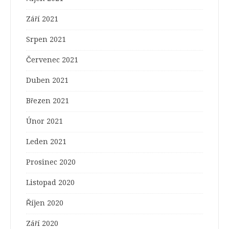
Září 2021
Srpen 2021
Červenec 2021
Duben 2021
Březen 2021
Únor 2021
Leden 2021
Prosinec 2020
Listopad 2020
Říjen 2020
Září 2020