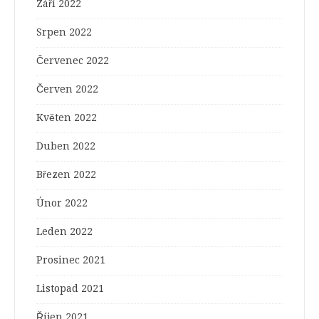
Září 2022
Srpen 2022
Červenec 2022
Červen 2022
Květen 2022
Duben 2022
Březen 2022
Únor 2022
Leden 2022
Prosinec 2021
Listopad 2021
Říjen 2021