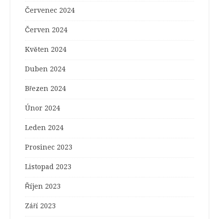
Červenec 2024
Červen 2024
Květen 2024
Duben 2024
Březen 2024
Únor 2024
Leden 2024
Prosinec 2023
Listopad 2023
Říjen 2023
Září 2023