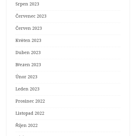
Srpen 2023
Červenec 2023
Červen 2023
Květen 2023
Duben 2023
Březen 2023
Únor 2023
Leden 2023
Prosinec 2022
Listopad 2022
Říjen 2022