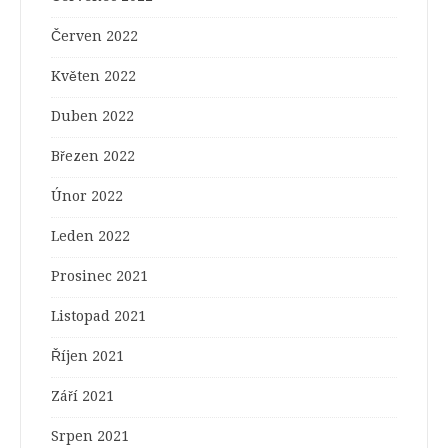
Červen 2022
Květen 2022
Duben 2022
Březen 2022
Únor 2022
Leden 2022
Prosinec 2021
Listopad 2021
Říjen 2021
Září 2021
Srpen 2021