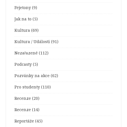
Fejetony
(9)
Jak na to
(5)
Kultura
(69)
Kultura / Události
(91)
Nezařazené
(112)
Podcasty
(5)
Pozvánky na akce
(62)
Pro studenty
(110)
Recenze
(20)
Recenze
(14)
Reportáže
(45)