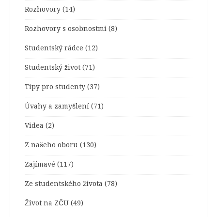
Rozhovory
(14)
Rozhovory s osobnostmi
(8)
Studentský rádce
(12)
Studentský život
(71)
Tipy pro studenty
(37)
Úvahy a zamyšlení
(71)
Videa
(2)
Z našeho oboru
(130)
Zajímavé
(117)
Ze studentského života
(78)
Život na ZČU
(49)