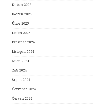
Duben 2025
Březen 2025
Únor 2025
Leden 2025
Prosinec 2024
Listopad 2024
Říjen 2024
Září 2024
Srpen 2024
Červenec 2024
Červen 2024