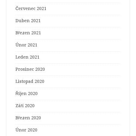
Červenec 2021
Duben 2021
Březen 2021
Únor 2021
Leden 2021
Prosinec 2020
Listopad 2020
Říjen 2020
Září 2020
Březen 2020
Únor 2020