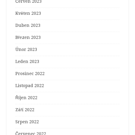
Červen 2023
Květen 2023
Duben 2023
Březen 2023
Únor 2023
Leden 2023
Prosinec 2022
Listopad 2022
Říjen 2022
Září 2022
Srpen 2022
Červenec 2022