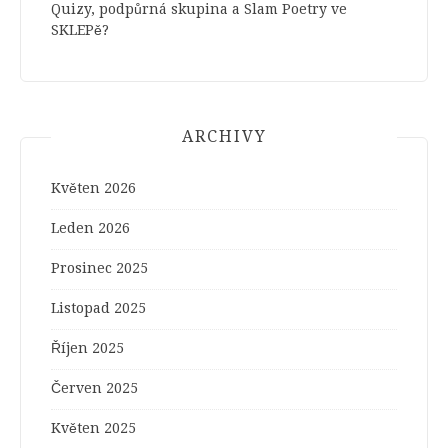
Quizy, podpůrná skupina a Slam Poetry ve
SKLEPě?
ARCHIVY
Květen 2026
Leden 2026
Prosinec 2025
Listopad 2025
Říjen 2025
Červen 2025
Květen 2025