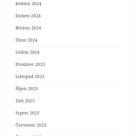
Květen 2024
Duben 2024
Březen 2024
Únor 2024
Leden 2024
Prosinec 2023
Listopad 2023
Říjen 2023
Září 2023
Srpen 2023
Červenec 2023