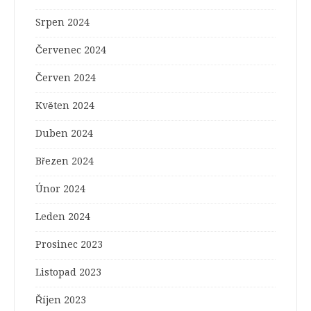
Srpen 2024
Červenec 2024
Červen 2024
Květen 2024
Duben 2024
Březen 2024
Únor 2024
Leden 2024
Prosinec 2023
Listopad 2023
Říjen 2023