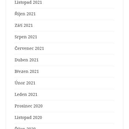
Listopad 2021
Říjen 2021
Září 2021
Srpen 2021
Červenec 2021
Duben 2021
Březen 2021
Únor 2021
Leden 2021
Prosinec 2020
Listopad 2020
Říjen 2020