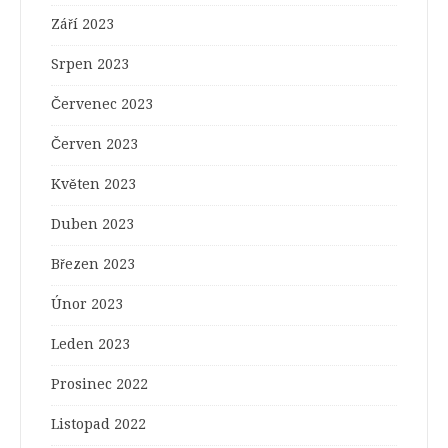
Září 2023
Srpen 2023
Červenec 2023
Červen 2023
Květen 2023
Duben 2023
Březen 2023
Únor 2023
Leden 2023
Prosinec 2022
Listopad 2022