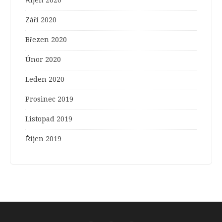
Září 2020
Březen 2020
Únor 2020
Leden 2020
Prosinec 2019
Listopad 2019
Říjen 2019