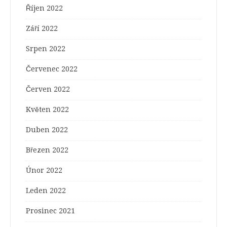
Říjen 2022
Září 2022
Srpen 2022
Červenec 2022
Červen 2022
Květen 2022
Duben 2022
Březen 2022
Únor 2022
Leden 2022
Prosinec 2021