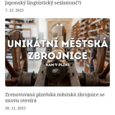
Japonský lingvistický sexismus(?)
7. 12. 2025
Zrenovovaná plzeňská městská zbrojnice se
znovu otevírá
26. 11. 2025