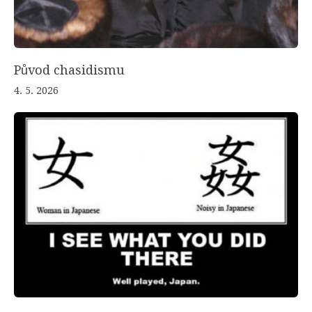
Původ chasidismu
4. 5. 2026