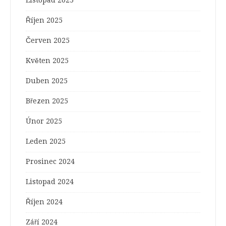
Říjen 2025
Červen 2025
Květen 2025
Duben 2025
Březen 2025
Únor 2025
Leden 2025
Prosinec 2024
Listopad 2024
Říjen 2024
Září 2024