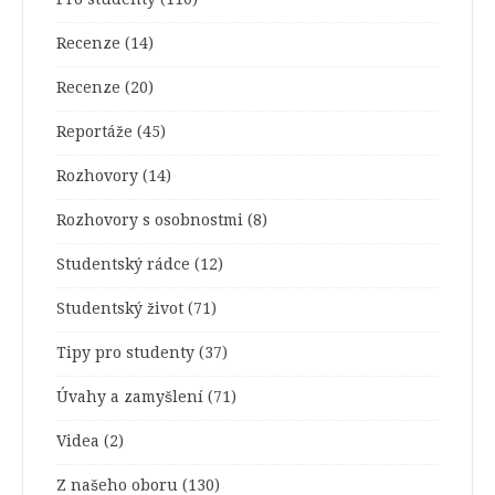
Recenze
(14)
Recenze
(20)
Reportáže
(45)
Rozhovory
(14)
Rozhovory s osobnostmi
(8)
Studentský rádce
(12)
Studentský život
(71)
Tipy pro studenty
(37)
Úvahy a zamyšlení
(71)
Videa
(2)
Z našeho oboru
(130)