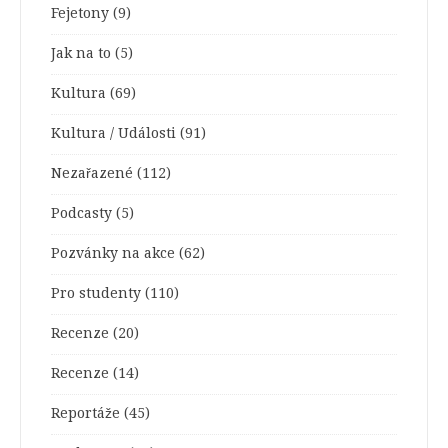
Fejetony
(9)
Jak na to
(5)
Kultura
(69)
Kultura / Události
(91)
Nezařazené
(112)
Podcasty
(5)
Pozvánky na akce
(62)
Pro studenty
(110)
Recenze
(20)
Recenze
(14)
Reportáže
(45)