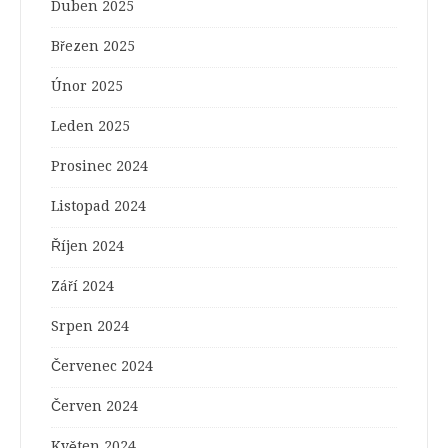
Duben 2025
Březen 2025
Únor 2025
Leden 2025
Prosinec 2024
Listopad 2024
Říjen 2024
Září 2024
Srpen 2024
Červenec 2024
Červen 2024
Květen 2024