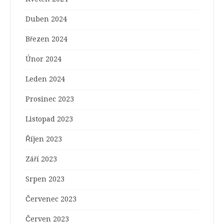
Duben 2024
Březen 2024
Únor 2024
Leden 2024
Prosinec 2023
Listopad 2023
Říjen 2023
Září 2023
Srpen 2023
Červenec 2023
Červen 2023