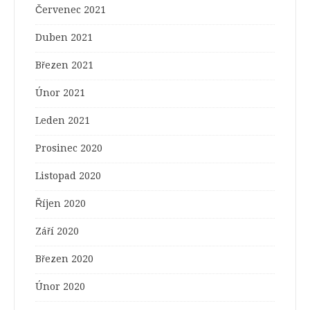
Červenec 2021
Duben 2021
Březen 2021
Únor 2021
Leden 2021
Prosinec 2020
Listopad 2020
Říjen 2020
Září 2020
Březen 2020
Únor 2020