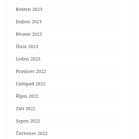
Květen 2023
Duben 2023
Březen 2023
Únor 2023
Leden 2023
Prosinec 2022
Listopad 2022
Říjen 2022
Září 2022
Srpen 2022
Červenec 2022