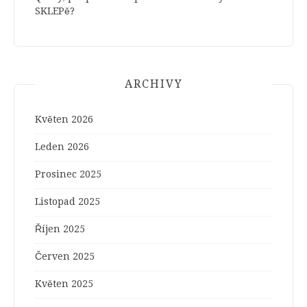
SKLEPě?
ARCHIVY
Květen 2026
Leden 2026
Prosinec 2025
Listopad 2025
Říjen 2025
Červen 2025
Květen 2025