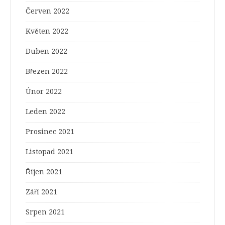
Červen 2022
Květen 2022
Duben 2022
Březen 2022
Únor 2022
Leden 2022
Prosinec 2021
Listopad 2021
Říjen 2021
Září 2021
Srpen 2021