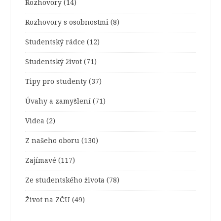
Rozhovory
(14)
Rozhovory s osobnostmi
(8)
Studentský rádce
(12)
Studentský život
(71)
Tipy pro studenty
(37)
Úvahy a zamyšlení
(71)
Videa
(2)
Z našeho oboru
(130)
Zajímavé
(117)
Ze studentského života
(78)
Život na ZČU
(49)