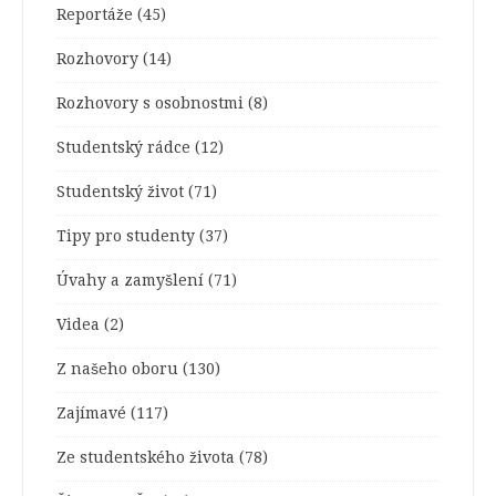
Reportáže
(45)
Rozhovory
(14)
Rozhovory s osobnostmi
(8)
Studentský rádce
(12)
Studentský život
(71)
Tipy pro studenty
(37)
Úvahy a zamyšlení
(71)
Videa
(2)
Z našeho oboru
(130)
Zajímavé
(117)
Ze studentského života
(78)