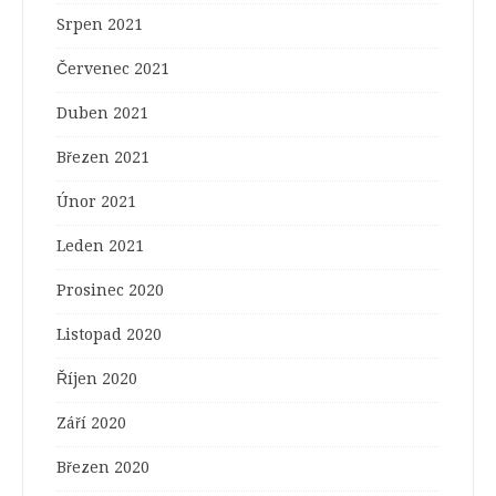
Srpen 2021
Červenec 2021
Duben 2021
Březen 2021
Únor 2021
Leden 2021
Prosinec 2020
Listopad 2020
Říjen 2020
Září 2020
Březen 2020