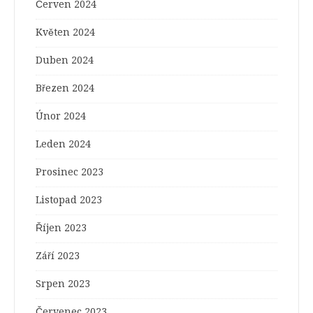
Červen 2024
Květen 2024
Duben 2024
Březen 2024
Únor 2024
Leden 2024
Prosinec 2023
Listopad 2023
Říjen 2023
Září 2023
Srpen 2023
Červenec 2023