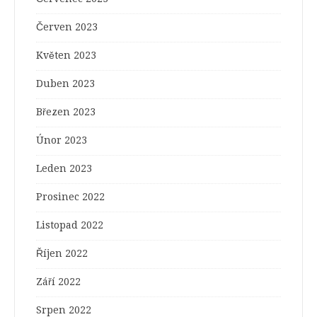
Červen 2023
Květen 2023
Duben 2023
Březen 2023
Únor 2023
Leden 2023
Prosinec 2022
Listopad 2022
Říjen 2022
Září 2022
Srpen 2022