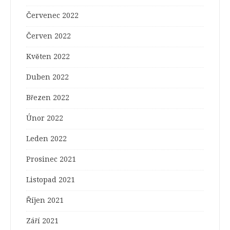
Červenec 2022
Červen 2022
Květen 2022
Duben 2022
Březen 2022
Únor 2022
Leden 2022
Prosinec 2021
Listopad 2021
Říjen 2021
Září 2021