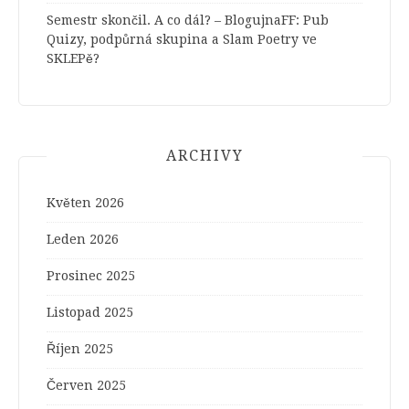
Semestr skončil. A co dál? – BlogujnaFF
:
Pub
Quizy, podpůrná skupina a Slam Poetry ve
SKLEPě?
ARCHIVY
Květen 2026
Leden 2026
Prosinec 2025
Listopad 2025
Říjen 2025
Červen 2025