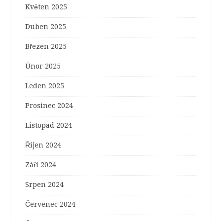
Květen 2025
Duben 2025
Březen 2025
Únor 2025
Leden 2025
Prosinec 2024
Listopad 2024
Říjen 2024
Září 2024
Srpen 2024
Červenec 2024