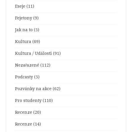
Eseje
(11)
Fejetony
(9)
Jak na to
(5)
Kultura
(69)
Kultura / Události
(91)
Nezařazené
(112)
Podcasty
(5)
Pozvánky na akce
(62)
Pro studenty
(110)
Recenze
(20)
Recenze
(14)