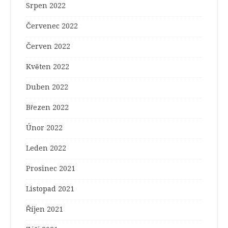
Srpen 2022
Červenec 2022
Červen 2022
Květen 2022
Duben 2022
Březen 2022
Únor 2022
Leden 2022
Prosinec 2021
Listopad 2021
Říjen 2021