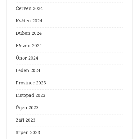
Červen 2024
Květen 2024
Duben 2024
Březen 2024
Únor 2024
Leden 2024
Prosinec 2023
Listopad 2023
Říjen 2023
Září 2023
Srpen 2023