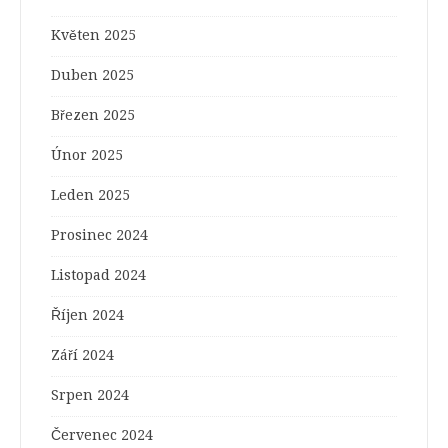
Květen 2025
Duben 2025
Březen 2025
Únor 2025
Leden 2025
Prosinec 2024
Listopad 2024
Říjen 2024
Září 2024
Srpen 2024
Červenec 2024