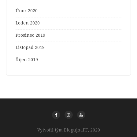
Únor 2020
Leden 2020
Prosinec 2019
Listopad 2019
Říjen 2019
Vytvořil tým BlogujnaFF, 2020