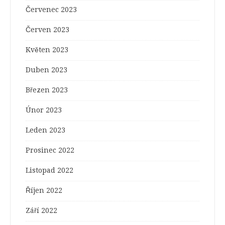
Červenec 2023
Červen 2023
Květen 2023
Duben 2023
Březen 2023
Únor 2023
Leden 2023
Prosinec 2022
Listopad 2022
Říjen 2022
Září 2022