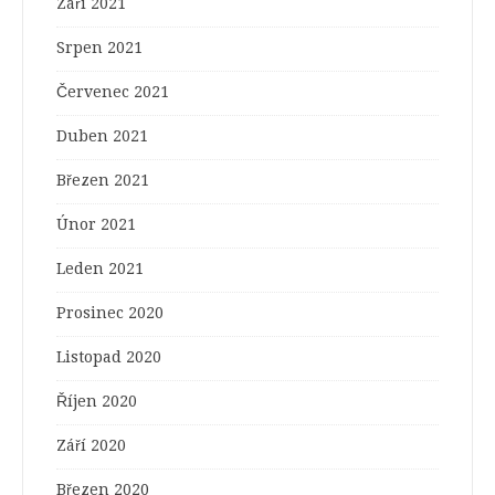
Září 2021
Srpen 2021
Červenec 2021
Duben 2021
Březen 2021
Únor 2021
Leden 2021
Prosinec 2020
Listopad 2020
Říjen 2020
Září 2020
Březen 2020