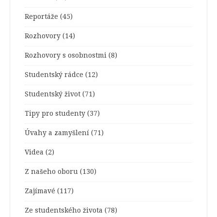
Reportáže
(45)
Rozhovory
(14)
Rozhovory s osobnostmi
(8)
Studentský rádce
(12)
Studentský život
(71)
Tipy pro studenty
(37)
Úvahy a zamyšlení
(71)
Videa
(2)
Z našeho oboru
(130)
Zajímavé
(117)
Ze studentského života
(78)