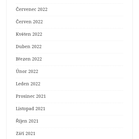
Červenec 2022
Červen 2022
Květen 2022
Duben 2022
Březen 2022
Únor 2022
Leden 2022
Prosinec 2021
Listopad 2021
Říjen 2021
Září 2021