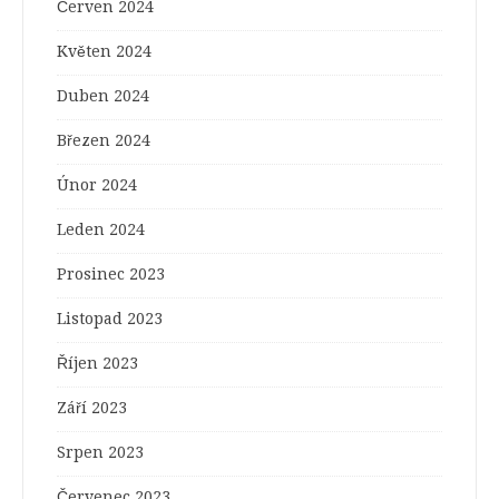
Červen 2024
Květen 2024
Duben 2024
Březen 2024
Únor 2024
Leden 2024
Prosinec 2023
Listopad 2023
Říjen 2023
Září 2023
Srpen 2023
Červenec 2023