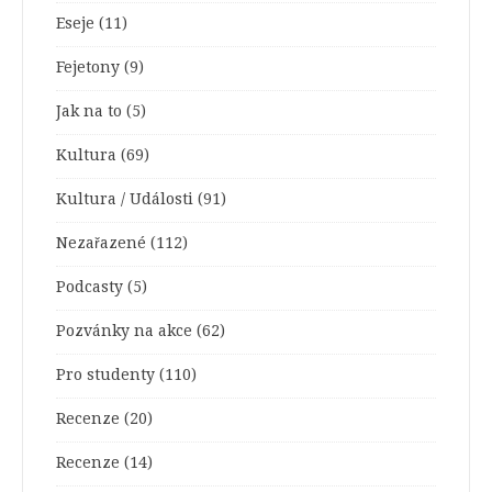
Eseje
(11)
Fejetony
(9)
Jak na to
(5)
Kultura
(69)
Kultura / Události
(91)
Nezařazené
(112)
Podcasty
(5)
Pozvánky na akce
(62)
Pro studenty
(110)
Recenze
(20)
Recenze
(14)