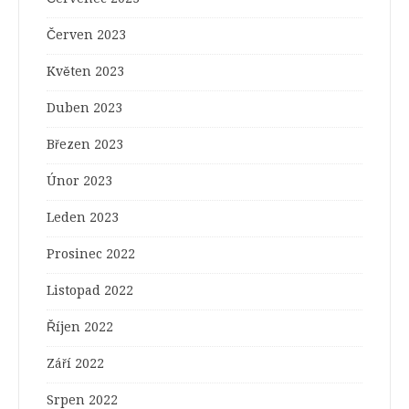
Červen 2023
Květen 2023
Duben 2023
Březen 2023
Únor 2023
Leden 2023
Prosinec 2022
Listopad 2022
Říjen 2022
Září 2022
Srpen 2022