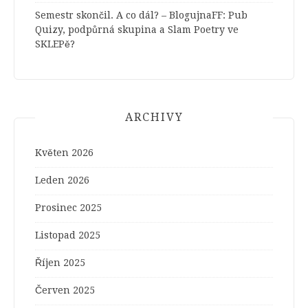
Semestr skončil. A co dál? – BlogujnaFF
:
Pub
Quizy, podpůrná skupina a Slam Poetry ve
SKLEPě?
ARCHIVY
Květen 2026
Leden 2026
Prosinec 2025
Listopad 2025
Říjen 2025
Červen 2025