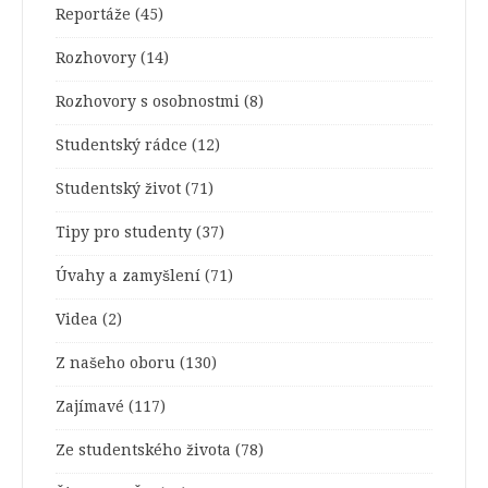
Reportáže
(45)
Rozhovory
(14)
Rozhovory s osobnostmi
(8)
Studentský rádce
(12)
Studentský život
(71)
Tipy pro studenty
(37)
Úvahy a zamyšlení
(71)
Videa
(2)
Z našeho oboru
(130)
Zajímavé
(117)
Ze studentského života
(78)