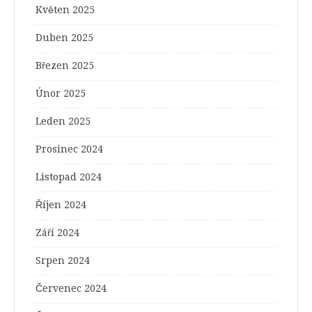
Květen 2025
Duben 2025
Březen 2025
Únor 2025
Leden 2025
Prosinec 2024
Listopad 2024
Říjen 2024
Září 2024
Srpen 2024
Červenec 2024