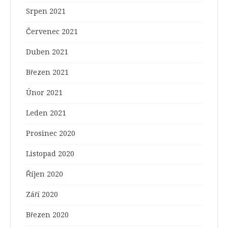
Srpen 2021
Červenec 2021
Duben 2021
Březen 2021
Únor 2021
Leden 2021
Prosinec 2020
Listopad 2020
Říjen 2020
Září 2020
Březen 2020