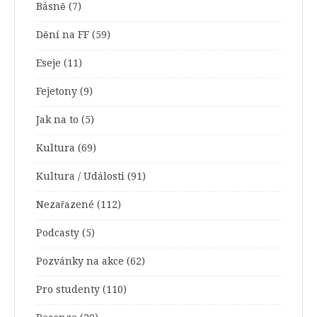
Básně
(7)
Dění na FF
(59)
Eseje
(11)
Fejetony
(9)
Jak na to
(5)
Kultura
(69)
Kultura / Události
(91)
Nezařazené
(112)
Podcasty
(5)
Pozvánky na akce
(62)
Pro studenty
(110)