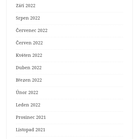
Září 2022
Srpen 2022
Červenec 2022
Červen 2022
Květen 2022
Duben 2022
Březen 2022
Únor 2022
Leden 2022
Prosinec 2021
Listopad 2021