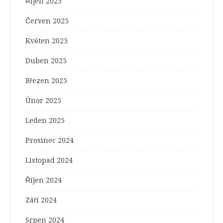
Říjen 2025
Červen 2025
Květen 2025
Duben 2025
Březen 2025
Únor 2025
Leden 2025
Prosinec 2024
Listopad 2024
Říjen 2024
Září 2024
Srpen 2024