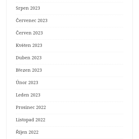
Srpen 2023
Červenec 2023
Červen 2023
Květen 2023
Duben 2023
Březen 2023
Únor 2023
Leden 2023
Prosinec 2022
Listopad 2022
Říjen 2022