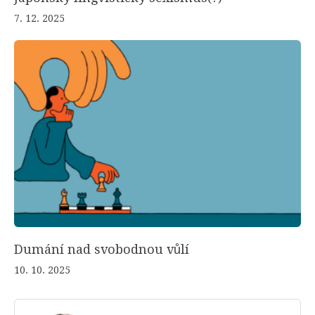
7. 12. 2025
Dumání nad svobodnou vůlí
10. 10. 2025