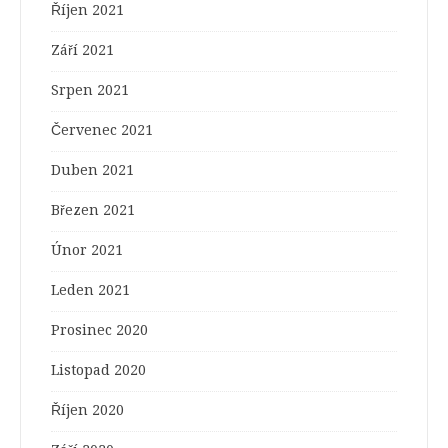
Říjen 2021
Září 2021
Srpen 2021
Červenec 2021
Duben 2021
Březen 2021
Únor 2021
Leden 2021
Prosinec 2020
Listopad 2020
Říjen 2020