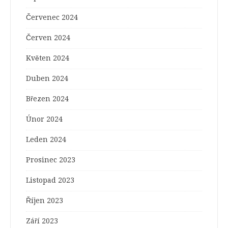
Červenec 2024
Červen 2024
Květen 2024
Duben 2024
Březen 2024
Únor 2024
Leden 2024
Prosinec 2023
Listopad 2023
Říjen 2023
Září 2023