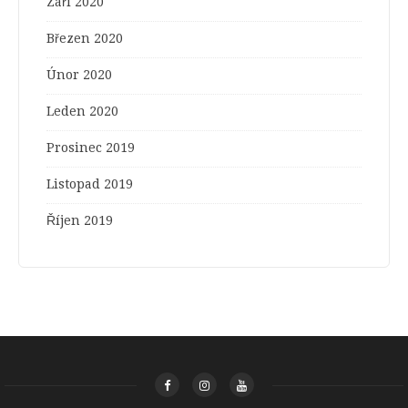
Září 2020
Březen 2020
Únor 2020
Leden 2020
Prosinec 2019
Listopad 2019
Říjen 2019