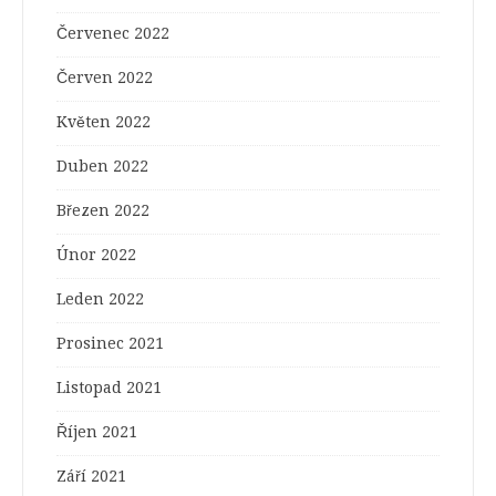
Červenec 2022
Červen 2022
Květen 2022
Duben 2022
Březen 2022
Únor 2022
Leden 2022
Prosinec 2021
Listopad 2021
Říjen 2021
Září 2021