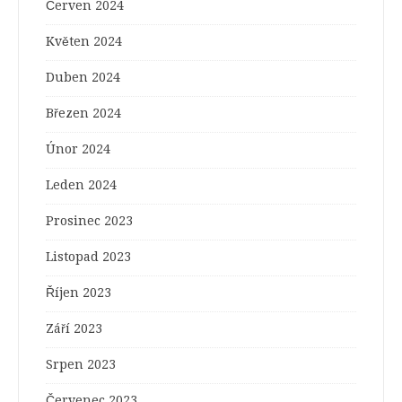
Červen 2024
Květen 2024
Duben 2024
Březen 2024
Únor 2024
Leden 2024
Prosinec 2023
Listopad 2023
Říjen 2023
Září 2023
Srpen 2023
Červenec 2023