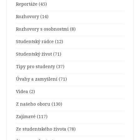
Reportáže
(45)
Rozhovory
(14)
Rozhovory s osobnostmi
(8)
Studentský rádce
(12)
Studentský život
(71)
Tipy pro studenty
(37)
Úvahy a zamyšlení
(71)
Videa
(2)
Z našeho oboru
(130)
Zajímavé
(117)
Ze studentského života
(78)