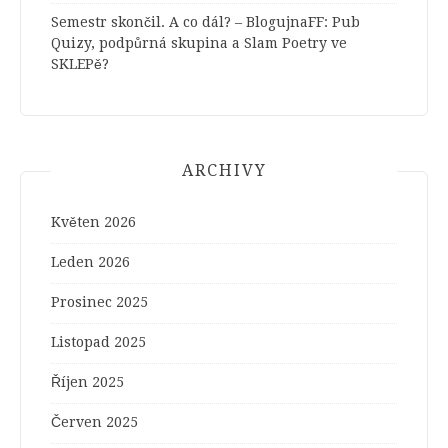
Semestr skončil. A co dál? – BlogujnaFF
:
Pub
Quizy, podpůrná skupina a Slam Poetry ve
SKLEPě?
ARCHIVY
Květen 2026
Leden 2026
Prosinec 2025
Listopad 2025
Říjen 2025
Červen 2025