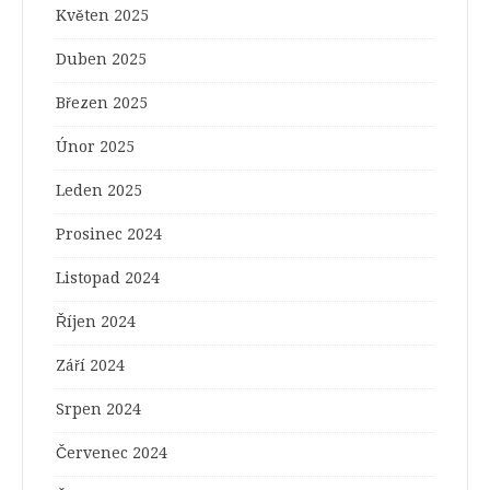
Květen 2025
Duben 2025
Březen 2025
Únor 2025
Leden 2025
Prosinec 2024
Listopad 2024
Říjen 2024
Září 2024
Srpen 2024
Červenec 2024