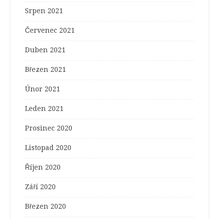
Srpen 2021
Červenec 2021
Duben 2021
Březen 2021
Únor 2021
Leden 2021
Prosinec 2020
Listopad 2020
Říjen 2020
Září 2020
Březen 2020