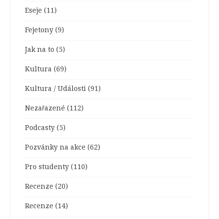
Eseje
(11)
Fejetony
(9)
Jak na to
(5)
Kultura
(69)
Kultura / Události
(91)
Nezařazené
(112)
Podcasty
(5)
Pozvánky na akce
(62)
Pro studenty
(110)
Recenze
(20)
Recenze
(14)