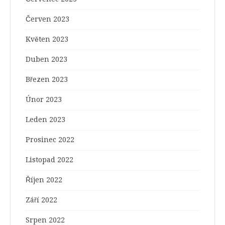
Červen 2023
Květen 2023
Duben 2023
Březen 2023
Únor 2023
Leden 2023
Prosinec 2022
Listopad 2022
Říjen 2022
Září 2022
Srpen 2022