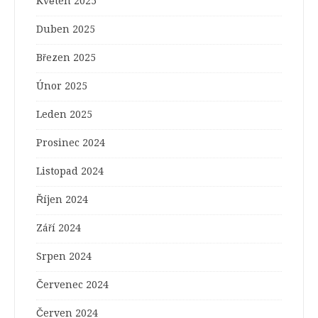
Květen 2025
Duben 2025
Březen 2025
Únor 2025
Leden 2025
Prosinec 2024
Listopad 2024
Říjen 2024
Září 2024
Srpen 2024
Červenec 2024
Červen 2024