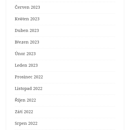
Červen 2023
Květen 2023
Duben 2023
Březen 2023
Únor 2023
Leden 2023
Prosinec 2022
Listopad 2022
Říjen 2022
Září 2022
Srpen 2022