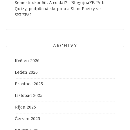
Semestr skončil. A co dál? – BlogujnaFF
:
Pub
Quizy, podpůrná skupina a Slam Poetry ve
SKLEPě?
ARCHIVY
Květen 2026
Leden 2026
Prosinec 2025
Listopad 2025
Říjen 2025
Červen 2025