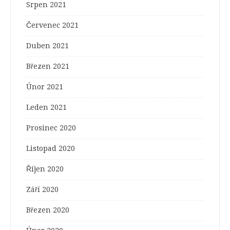
Srpen 2021
Červenec 2021
Duben 2021
Březen 2021
Únor 2021
Leden 2021
Prosinec 2020
Listopad 2020
Říjen 2020
Září 2020
Březen 2020