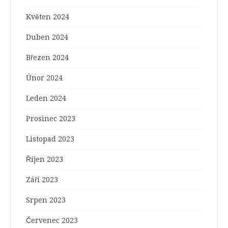
Květen 2024
Duben 2024
Březen 2024
Únor 2024
Leden 2024
Prosinec 2023
Listopad 2023
Říjen 2023
Září 2023
Srpen 2023
Červenec 2023