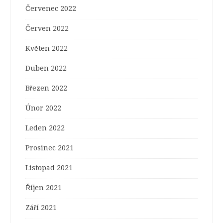
Červenec 2022
Červen 2022
Květen 2022
Duben 2022
Březen 2022
Únor 2022
Leden 2022
Prosinec 2021
Listopad 2021
Říjen 2021
Září 2021