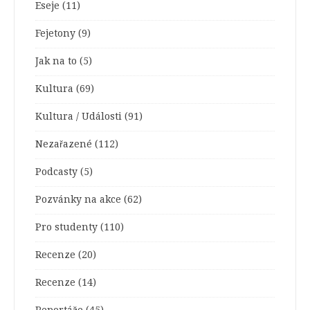
Eseje
(11)
Fejetony
(9)
Jak na to
(5)
Kultura
(69)
Kultura / Události
(91)
Nezařazené
(112)
Podcasty
(5)
Pozvánky na akce
(62)
Pro studenty
(110)
Recenze
(20)
Recenze
(14)