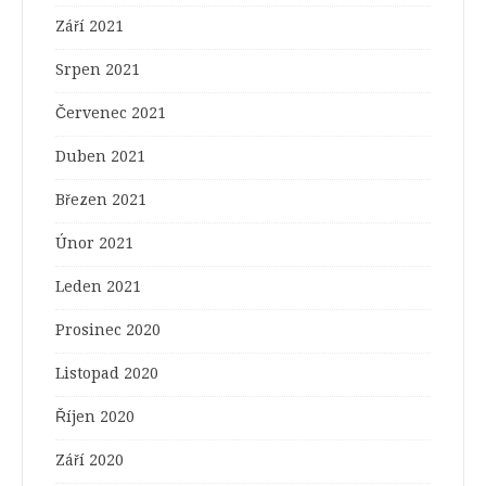
Září 2021
Srpen 2021
Červenec 2021
Duben 2021
Březen 2021
Únor 2021
Leden 2021
Prosinec 2020
Listopad 2020
Říjen 2020
Září 2020