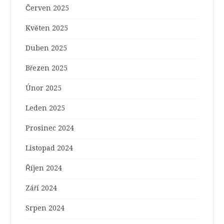
Červen 2025
Květen 2025
Duben 2025
Březen 2025
Únor 2025
Leden 2025
Prosinec 2024
Listopad 2024
Říjen 2024
Září 2024
Srpen 2024