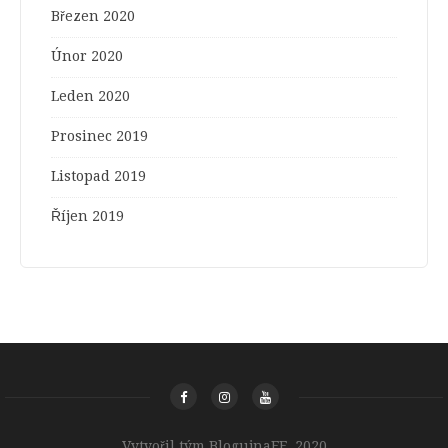
Březen 2020
Únor 2020
Leden 2020
Prosinec 2019
Listopad 2019
Říjen 2019
Vytvořil tým BlogujnaFF, 2020