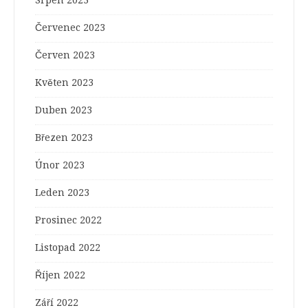
Srpen 2023
Červenec 2023
Červen 2023
Květen 2023
Duben 2023
Březen 2023
Únor 2023
Leden 2023
Prosinec 2022
Listopad 2022
Říjen 2022
Září 2022