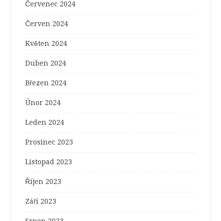
Červenec 2024
Červen 2024
Květen 2024
Duben 2024
Březen 2024
Únor 2024
Leden 2024
Prosinec 2023
Listopad 2023
Říjen 2023
Září 2023