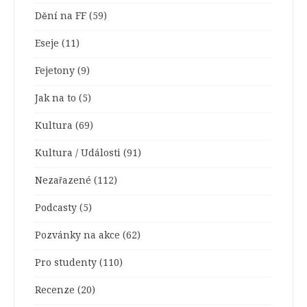
Dění na FF
(59)
Eseje
(11)
Fejetony
(9)
Jak na to
(5)
Kultura
(69)
Kultura / Události
(91)
Nezařazené
(112)
Podcasty
(5)
Pozvánky na akce
(62)
Pro studenty
(110)
Recenze
(20)