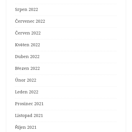
Srpen 2022
Červenec 2022
Červen 2022
Květen 2022
Duben 2022
Březen 2022
Únor 2022
Leden 2022
Prosinec 2021
Listopad 2021
Říjen 2021