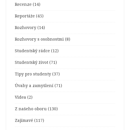
Recenze
(14)
Reportáže
(45)
Rozhovory
(14)
Rozhovory s osobnostmi
(8)
Studentský rádce
(12)
Studentský život
(71)
Tipy pro studenty
(37)
Úvahy a zamyšlení
(71)
Videa
(2)
Z našeho oboru
(130)
Zajímavé
(117)