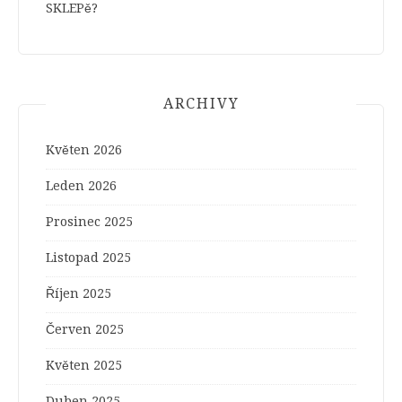
SKLEPě?
ARCHIVY
Květen 2026
Leden 2026
Prosinec 2025
Listopad 2025
Říjen 2025
Červen 2025
Květen 2025
Duben 2025