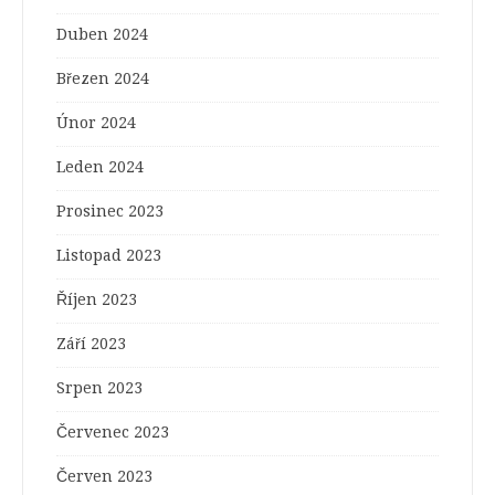
Duben 2024
Březen 2024
Únor 2024
Leden 2024
Prosinec 2023
Listopad 2023
Říjen 2023
Září 2023
Srpen 2023
Červenec 2023
Červen 2023