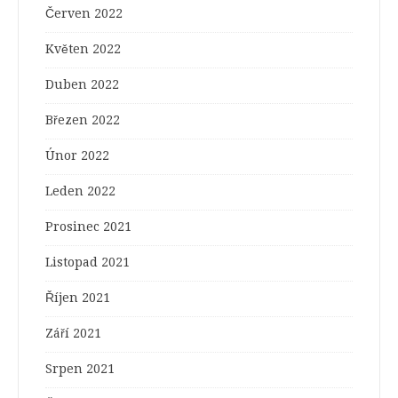
Červen 2022
Květen 2022
Duben 2022
Březen 2022
Únor 2022
Leden 2022
Prosinec 2021
Listopad 2021
Říjen 2021
Září 2021
Srpen 2021