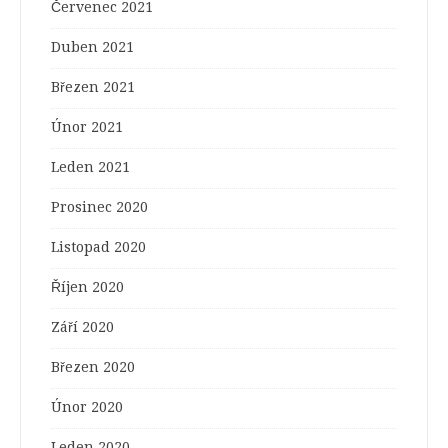
Červenec 2021
Duben 2021
Březen 2021
Únor 2021
Leden 2021
Prosinec 2020
Listopad 2020
Říjen 2020
Září 2020
Březen 2020
Únor 2020
Leden 2020