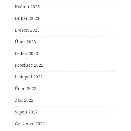
Květen 2023
Duben 2023
Březen 2023
Únor 2023
Leden 2023
Prosinec 2022
Listopad 2022
Říjen 2022
Září 2022
Srpen 2022
Červenec 2022