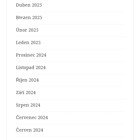
Duben 2025
Březen 2025
Únor 2025
Leden 2025
Prosinec 2024
Listopad 2024
Říjen 2024
Září 2024
Srpen 2024
Červenec 2024
Červen 2024