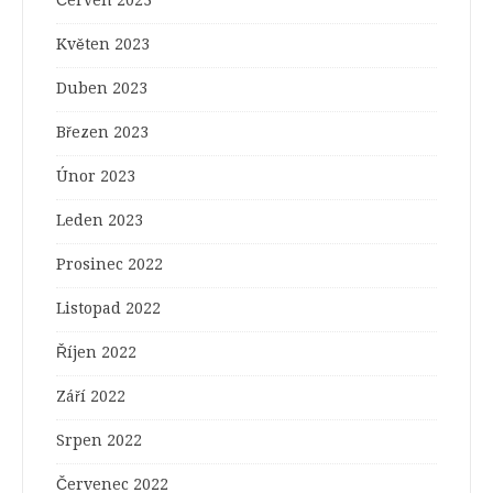
Květen 2023
Duben 2023
Březen 2023
Únor 2023
Leden 2023
Prosinec 2022
Listopad 2022
Říjen 2022
Září 2022
Srpen 2022
Červenec 2022