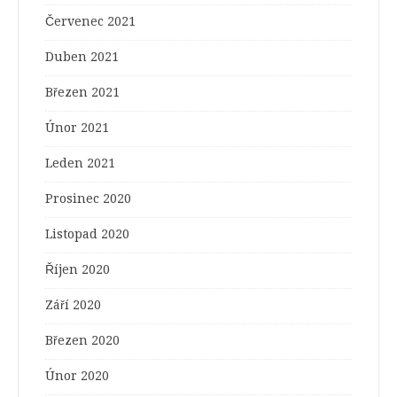
Červenec 2021
Duben 2021
Březen 2021
Únor 2021
Leden 2021
Prosinec 2020
Listopad 2020
Říjen 2020
Září 2020
Březen 2020
Únor 2020