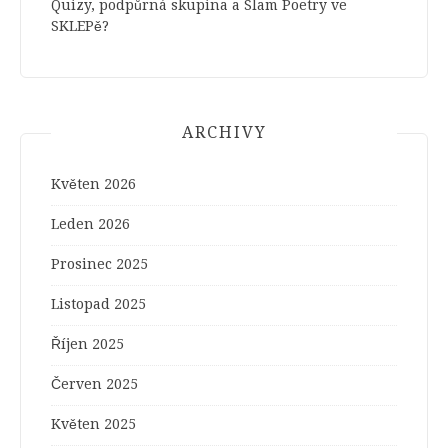
Quizy, podpůrná skupina a Slam Poetry ve
SKLEPě?
ARCHIVY
Květen 2026
Leden 2026
Prosinec 2025
Listopad 2025
Říjen 2025
Červen 2025
Květen 2025