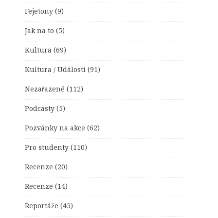
Fejetony
(9)
Jak na to
(5)
Kultura
(69)
Kultura / Události
(91)
Nezařazené
(112)
Podcasty
(5)
Pozvánky na akce
(62)
Pro studenty
(110)
Recenze
(20)
Recenze
(14)
Reportáže
(45)