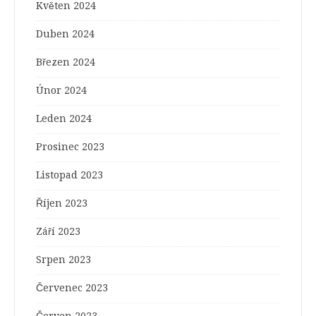
Květen 2024
Duben 2024
Březen 2024
Únor 2024
Leden 2024
Prosinec 2023
Listopad 2023
Říjen 2023
Září 2023
Srpen 2023
Červenec 2023
Červen 2023