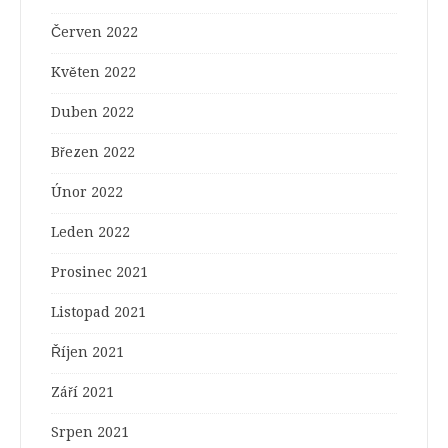
Červen 2022
Květen 2022
Duben 2022
Březen 2022
Únor 2022
Leden 2022
Prosinec 2021
Listopad 2021
Říjen 2021
Září 2021
Srpen 2021