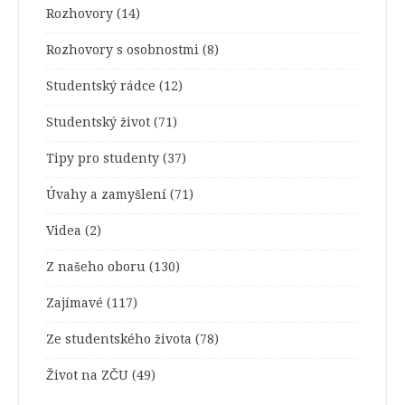
Rozhovory
(14)
Rozhovory s osobnostmi
(8)
Studentský rádce
(12)
Studentský život
(71)
Tipy pro studenty
(37)
Úvahy a zamyšlení
(71)
Videa
(2)
Z našeho oboru
(130)
Zajímavé
(117)
Ze studentského života
(78)
Život na ZČU
(49)