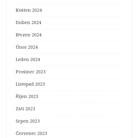
Květen 2024
Duben 2024
Březen 2024
Únor 2024
Leden 2024
Prosinec 2023
Listopad 2023
Říjen 2023
Září 2023
Srpen 2023
Červenec 2023