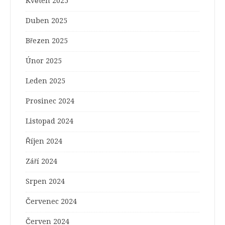
Květen 2025
Duben 2025
Březen 2025
Únor 2025
Leden 2025
Prosinec 2024
Listopad 2024
Říjen 2024
Září 2024
Srpen 2024
Červenec 2024
Červen 2024