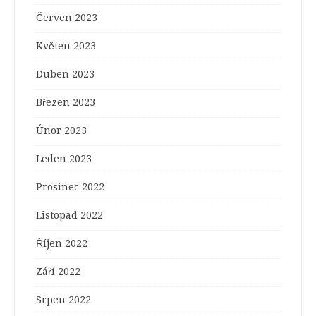
Červen 2023
Květen 2023
Duben 2023
Březen 2023
Únor 2023
Leden 2023
Prosinec 2022
Listopad 2022
Říjen 2022
Září 2022
Srpen 2022