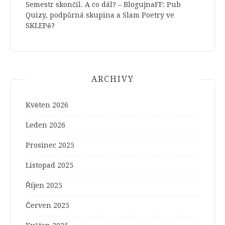
Semestr skončil. A co dál? – BlogujnaFF
:
Pub
Quizy, podpůrná skupina a Slam Poetry ve
SKLEPě?
ARCHIVY
Květen 2026
Leden 2026
Prosinec 2025
Listopad 2025
Říjen 2025
Červen 2025