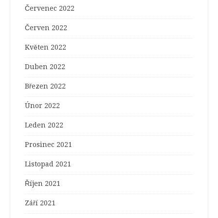
Červenec 2022
Červen 2022
Květen 2022
Duben 2022
Březen 2022
Únor 2022
Leden 2022
Prosinec 2021
Listopad 2021
Říjen 2021
Září 2021