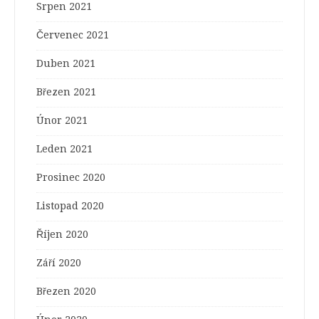
Srpen 2021
Červenec 2021
Duben 2021
Březen 2021
Únor 2021
Leden 2021
Prosinec 2020
Listopad 2020
Říjen 2020
Září 2020
Březen 2020