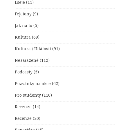
Eseje
(11)
Fejetony
(9)
Jak na to
(5)
Kultura
(69)
Kultura / Události
(91)
Nezařazené
(112)
Podcasty
(5)
Pozvánky na akce
(62)
Pro studenty
(110)
Recenze
(14)
Recenze
(20)