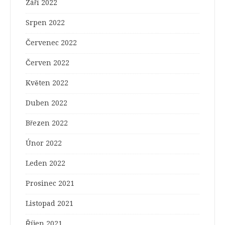
Září 2022
Srpen 2022
Červenec 2022
Červen 2022
Květen 2022
Duben 2022
Březen 2022
Únor 2022
Leden 2022
Prosinec 2021
Listopad 2021
Říjen 2021