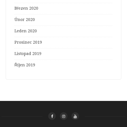
Březen 2020
Únor 2020
Leden 2020
Prosinec 2019
Listopad 2019
Říjen 2019