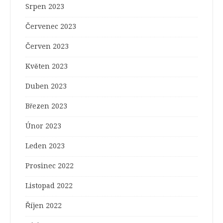
Srpen 2023
Červenec 2023
Červen 2023
Květen 2023
Duben 2023
Březen 2023
Únor 2023
Leden 2023
Prosinec 2022
Listopad 2022
Říjen 2022