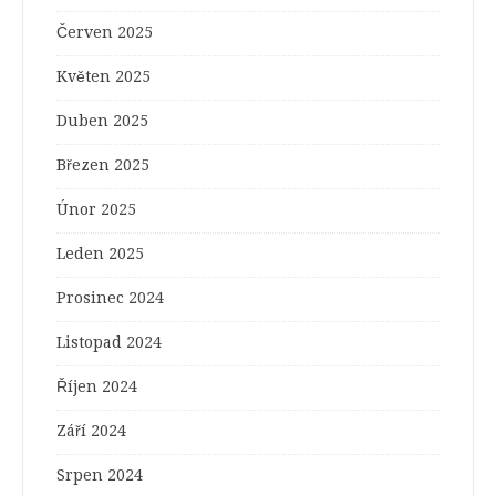
Červen 2025
Květen 2025
Duben 2025
Březen 2025
Únor 2025
Leden 2025
Prosinec 2024
Listopad 2024
Říjen 2024
Září 2024
Srpen 2024