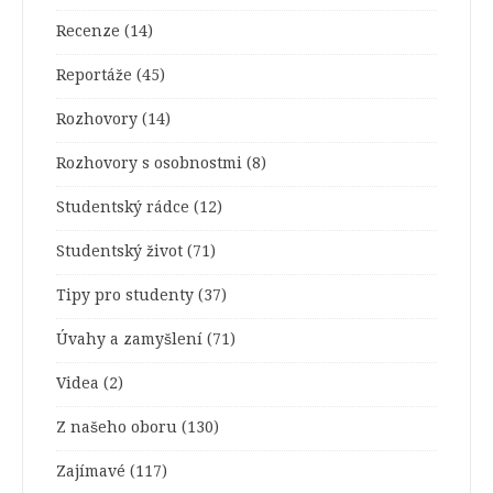
Recenze
(14)
Reportáže
(45)
Rozhovory
(14)
Rozhovory s osobnostmi
(8)
Studentský rádce
(12)
Studentský život
(71)
Tipy pro studenty
(37)
Úvahy a zamyšlení
(71)
Videa
(2)
Z našeho oboru
(130)
Zajímavé
(117)