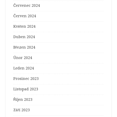
Červenec 2024
Červen 2024
Květen 2024
Duben 2024
Březen 2024
Únor 2024
Leden 2024
Prosinec 2023
Listopad 2023
Říjen 2023
Září 2023