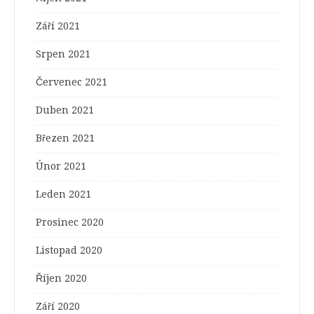
Září 2021
Srpen 2021
Červenec 2021
Duben 2021
Březen 2021
Únor 2021
Leden 2021
Prosinec 2020
Listopad 2020
Říjen 2020
Září 2020