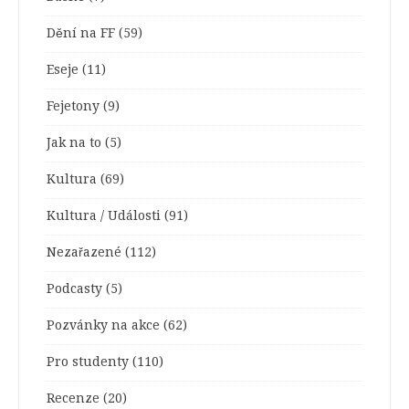
Dění na FF
(59)
Eseje
(11)
Fejetony
(9)
Jak na to
(5)
Kultura
(69)
Kultura / Události
(91)
Nezařazené
(112)
Podcasty
(5)
Pozvánky na akce
(62)
Pro studenty
(110)
Recenze
(20)