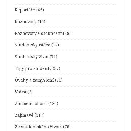
Reportáže
(45)
Rozhovory
(14)
Rozhovory s osobnostmi
(8)
Studentský rádce
(12)
Studentský život
(71)
Tipy pro studenty
(37)
Úvahy a zamyšlení
(71)
Videa
(2)
Z našeho oboru
(130)
Zajímavé
(117)
Ze studentského života
(78)