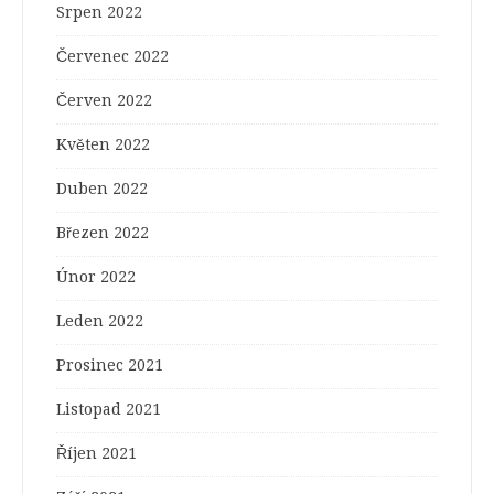
Srpen 2022
Červenec 2022
Červen 2022
Květen 2022
Duben 2022
Březen 2022
Únor 2022
Leden 2022
Prosinec 2021
Listopad 2021
Říjen 2021