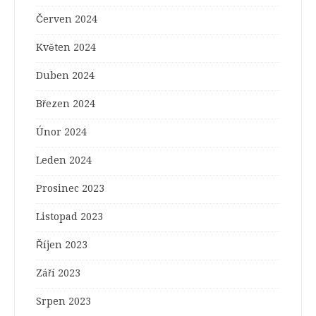
Červen 2024
Květen 2024
Duben 2024
Březen 2024
Únor 2024
Leden 2024
Prosinec 2023
Listopad 2023
Říjen 2023
Září 2023
Srpen 2023