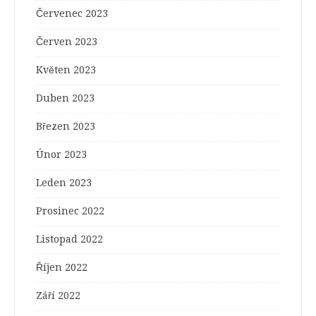
Červenec 2023
Červen 2023
Květen 2023
Duben 2023
Březen 2023
Únor 2023
Leden 2023
Prosinec 2022
Listopad 2022
Říjen 2022
Září 2022