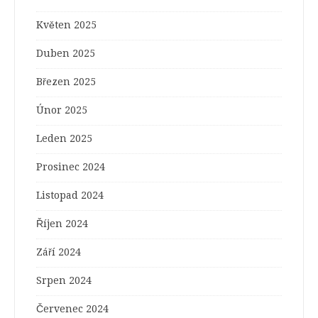
Květen 2025
Duben 2025
Březen 2025
Únor 2025
Leden 2025
Prosinec 2024
Listopad 2024
Říjen 2024
Září 2024
Srpen 2024
Červenec 2024