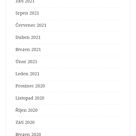
Září 2021
Srpen 2021
Červenec 2021
Duben 2021
Březen 2021
Únor 2021
Leden 2021
Prosinec 2020
Listopad 2020
Říjen 2020
Září 2020
Březen 2020