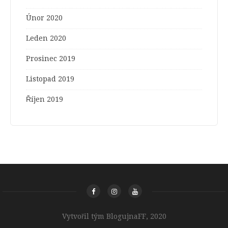
Únor 2020
Leden 2020
Prosinec 2019
Listopad 2019
Říjen 2019
Vytvořil tým BlogujnaFF, 2020