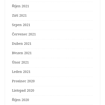
Říjen 2021
Září 2021
Srpen 2021
Červenec 2021
Duben 2021
Březen 2021
Únor 2021
Leden 2021
Prosinec 2020
Listopad 2020
Říjen 2020