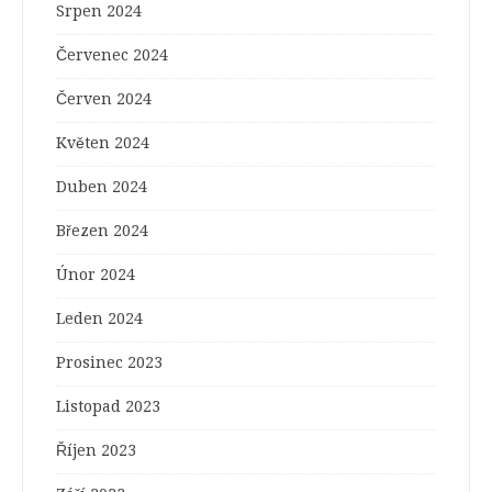
Srpen 2024
Červenec 2024
Červen 2024
Květen 2024
Duben 2024
Březen 2024
Únor 2024
Leden 2024
Prosinec 2023
Listopad 2023
Říjen 2023