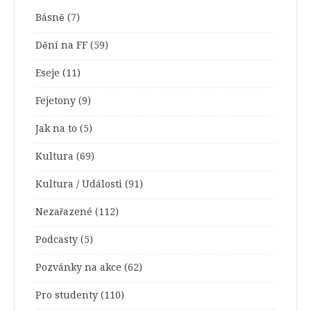
Básně
(7)
Dění na FF
(59)
Eseje
(11)
Fejetony
(9)
Jak na to
(5)
Kultura
(69)
Kultura / Události
(91)
Nezařazené
(112)
Podcasty
(5)
Pozvánky na akce
(62)
Pro studenty
(110)