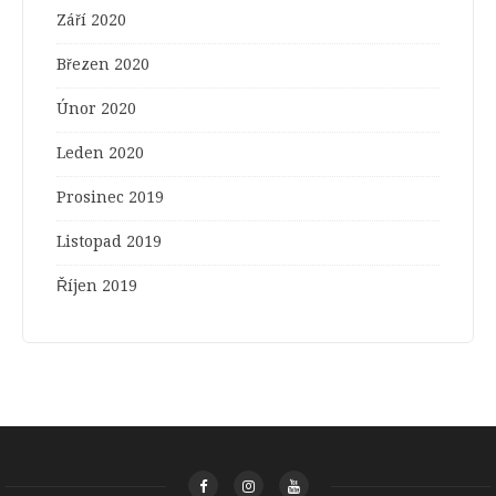
Září 2020
Březen 2020
Únor 2020
Leden 2020
Prosinec 2019
Listopad 2019
Říjen 2019