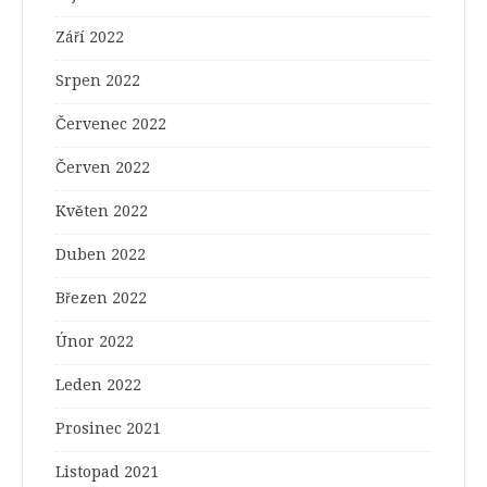
Září 2022
Srpen 2022
Červenec 2022
Červen 2022
Květen 2022
Duben 2022
Březen 2022
Únor 2022
Leden 2022
Prosinec 2021
Listopad 2021