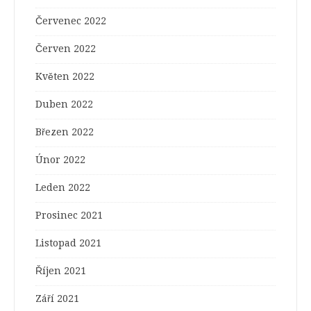
Červenec 2022
Červen 2022
Květen 2022
Duben 2022
Březen 2022
Únor 2022
Leden 2022
Prosinec 2021
Listopad 2021
Říjen 2021
Září 2021