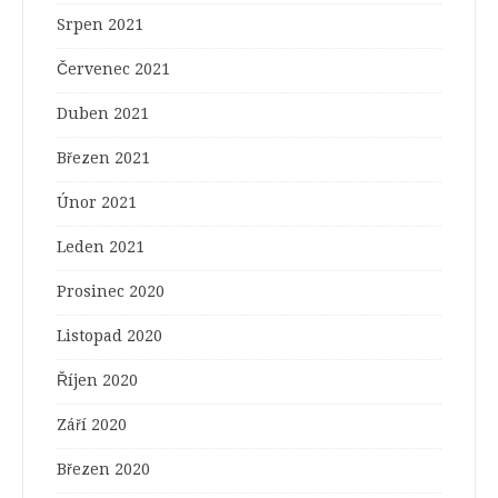
Srpen 2021
Červenec 2021
Duben 2021
Březen 2021
Únor 2021
Leden 2021
Prosinec 2020
Listopad 2020
Říjen 2020
Září 2020
Březen 2020