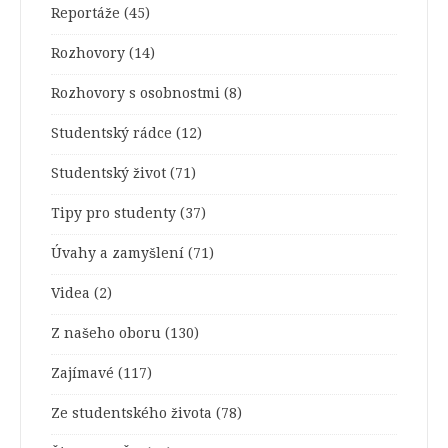
Reportáže
(45)
Rozhovory
(14)
Rozhovory s osobnostmi
(8)
Studentský rádce
(12)
Studentský život
(71)
Tipy pro studenty
(37)
Úvahy a zamyšlení
(71)
Videa
(2)
Z našeho oboru
(130)
Zajímavé
(117)
Ze studentského života
(78)