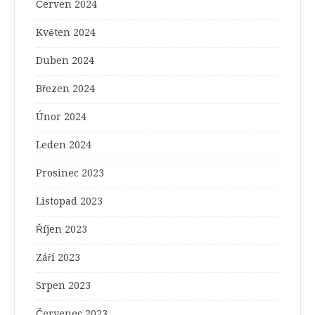
Červen 2024
Květen 2024
Duben 2024
Březen 2024
Únor 2024
Leden 2024
Prosinec 2023
Listopad 2023
Říjen 2023
Září 2023
Srpen 2023
Červenec 2023