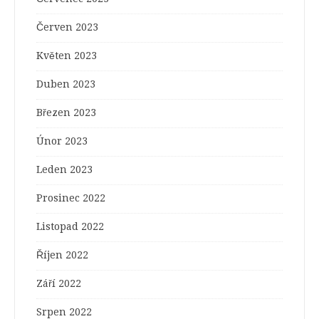
Červen 2023
Květen 2023
Duben 2023
Březen 2023
Únor 2023
Leden 2023
Prosinec 2022
Listopad 2022
Říjen 2022
Září 2022
Srpen 2022