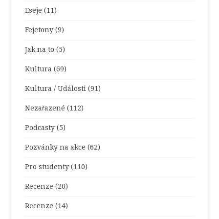
Eseje
(11)
Fejetony
(9)
Jak na to
(5)
Kultura
(69)
Kultura / Události
(91)
Nezařazené
(112)
Podcasty
(5)
Pozvánky na akce
(62)
Pro studenty
(110)
Recenze
(20)
Recenze
(14)