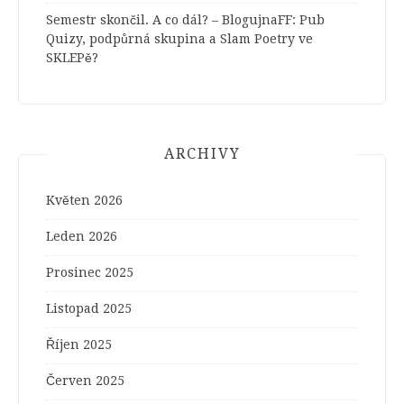
Semestr skončil. A co dál? – BlogujnaFF
:
Pub
Quizy, podpůrná skupina a Slam Poetry ve
SKLEPě?
ARCHIVY
Květen 2026
Leden 2026
Prosinec 2025
Listopad 2025
Říjen 2025
Červen 2025