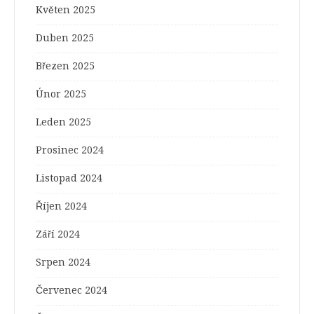
Květen 2025
Duben 2025
Březen 2025
Únor 2025
Leden 2025
Prosinec 2024
Listopad 2024
Říjen 2024
Září 2024
Srpen 2024
Červenec 2024