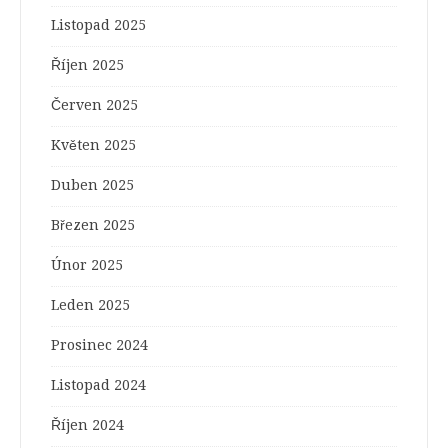
Listopad 2025
Říjen 2025
Červen 2025
Květen 2025
Duben 2025
Březen 2025
Únor 2025
Leden 2025
Prosinec 2024
Listopad 2024
Říjen 2024