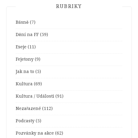
RUBRIKY
Básně
(7)
Dění na FF
(59)
Eseje
(11)
Fejetony
(9)
Jak na to
(5)
Kultura
(69)
Kultura / Události
(91)
Nezařazené
(112)
Podcasty
(5)
Pozvánky na akce
(62)