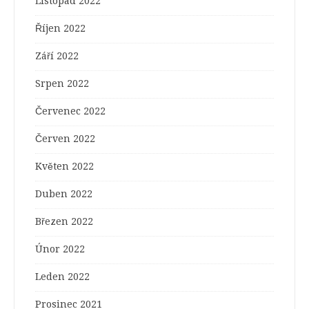
Listopad 2022
Říjen 2022
Září 2022
Srpen 2022
Červenec 2022
Červen 2022
Květen 2022
Duben 2022
Březen 2022
Únor 2022
Leden 2022
Prosinec 2021