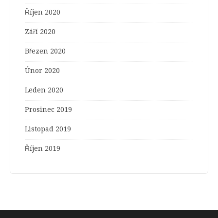
Říjen 2020
Září 2020
Březen 2020
Únor 2020
Leden 2020
Prosinec 2019
Listopad 2019
Říjen 2019