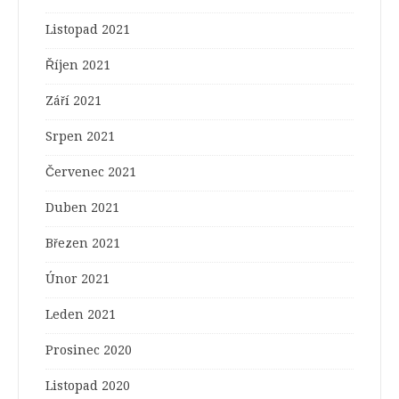
Listopad 2021
Říjen 2021
Září 2021
Srpen 2021
Červenec 2021
Duben 2021
Březen 2021
Únor 2021
Leden 2021
Prosinec 2020
Listopad 2020