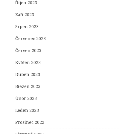
Říjen 2023
Září 2023
Srpen 2023
Červenec 2023
Červen 2023
Květen 2023
Duben 2023
Březen 2023
Únor 2023
Leden 2023
Prosinec 2022