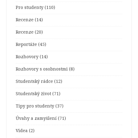
Pro studenty
(110)
Recenze
(14)
Recenze
(20)
Reportáže
(45)
Rozhovory
(14)
Rozhovory s osobnostmi
(8)
Studentský rádce
(12)
Studentský život
(71)
Tipy pro studenty
(37)
Úvahy a zamyšlení
(71)
Videa
(2)