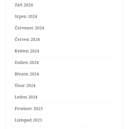
Září 2024
Srpen 2024
Červenec 2024
Červen 2024
Květen 2024
Duben 2024
Březen 2024
Únor 2024
Leden 2024
Prosinec 2023
Listopad 2023