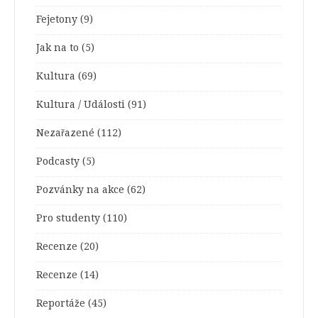
Fejetony
(9)
Jak na to
(5)
Kultura
(69)
Kultura / Události
(91)
Nezařazené
(112)
Podcasty
(5)
Pozvánky na akce
(62)
Pro studenty
(110)
Recenze
(20)
Recenze
(14)
Reportáže
(45)