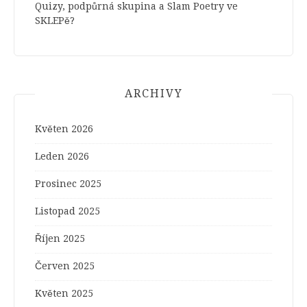
Quizy, podpůrná skupina a Slam Poetry ve
SKLEPě?
ARCHIVY
Květen 2026
Leden 2026
Prosinec 2025
Listopad 2025
Říjen 2025
Červen 2025
Květen 2025