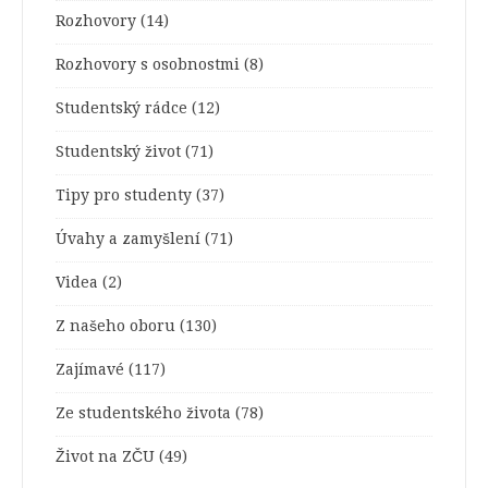
Rozhovory
(14)
Rozhovory s osobnostmi
(8)
Studentský rádce
(12)
Studentský život
(71)
Tipy pro studenty
(37)
Úvahy a zamyšlení
(71)
Videa
(2)
Z našeho oboru
(130)
Zajímavé
(117)
Ze studentského života
(78)
Život na ZČU
(49)