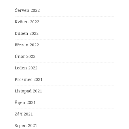
Červen 2022
Květen 2022
Duben 2022
Březen 2022
Únor 2022
Leden 2022
Prosinec 2021
Listopad 2021
Říjen 2021
Září 2021
Srpen 2021