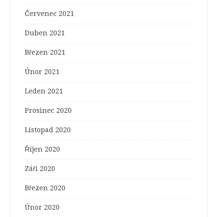
Červenec 2021
Duben 2021
Březen 2021
Únor 2021
Leden 2021
Prosinec 2020
Listopad 2020
Říjen 2020
Září 2020
Březen 2020
Únor 2020