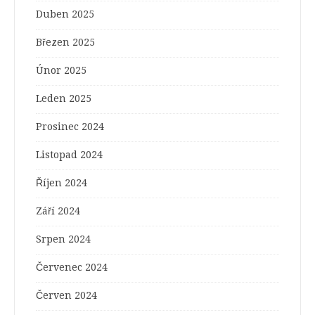
Duben 2025
Březen 2025
Únor 2025
Leden 2025
Prosinec 2024
Listopad 2024
Říjen 2024
Září 2024
Srpen 2024
Červenec 2024
Červen 2024