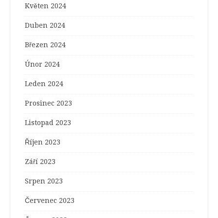
Květen 2024
Duben 2024
Březen 2024
Únor 2024
Leden 2024
Prosinec 2023
Listopad 2023
Říjen 2023
Září 2023
Srpen 2023
Červenec 2023