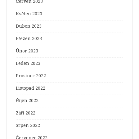
Červen 2023
Květen 2023
Duben 2023
Březen 2023
Únor 2023
Leden 2023
Prosinec 2022
Listopad 2022
Říjen 2022
Září 2022
Srpen 2022
Červenec 2022