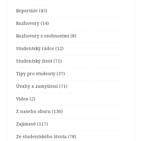
Reportáže
(45)
Rozhovory
(14)
Rozhovory s osobnostmi
(8)
Studentský rádce
(12)
Studentský život
(71)
Tipy pro studenty
(37)
Úvahy a zamyšlení
(71)
Videa
(2)
Z našeho oboru
(130)
Zajímavé
(117)
Ze studentského života
(78)