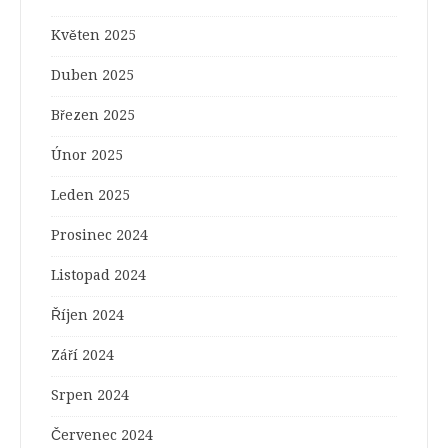
Květen 2025
Duben 2025
Březen 2025
Únor 2025
Leden 2025
Prosinec 2024
Listopad 2024
Říjen 2024
Září 2024
Srpen 2024
Červenec 2024