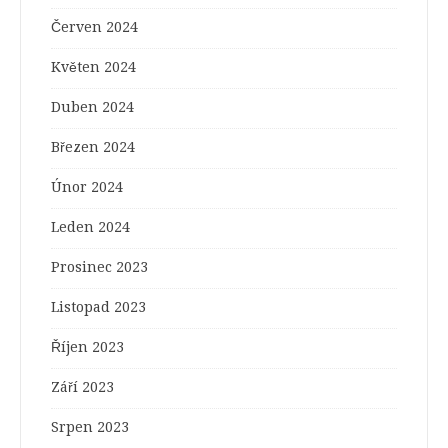
Červen 2024
Květen 2024
Duben 2024
Březen 2024
Únor 2024
Leden 2024
Prosinec 2023
Listopad 2023
Říjen 2023
Září 2023
Srpen 2023