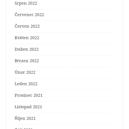
Srpen 2022
Červenec 2022
Červen 2022
Květen 2022
Duben 2022
Březen 2022
Únor 2022
Leden 2022
Prosinec 2021
Listopad 2021
Říjen 2021