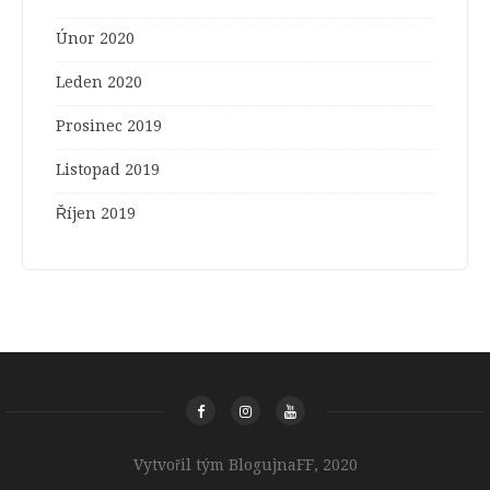
Únor 2020
Leden 2020
Prosinec 2019
Listopad 2019
Říjen 2019
Vytvořil tým BlogujnaFF, 2020