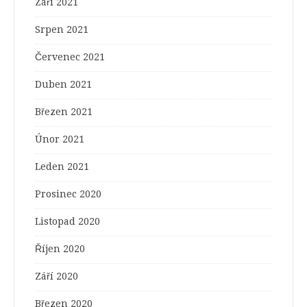
Září 2021
Srpen 2021
Červenec 2021
Duben 2021
Březen 2021
Únor 2021
Leden 2021
Prosinec 2020
Listopad 2020
Říjen 2020
Září 2020
Březen 2020