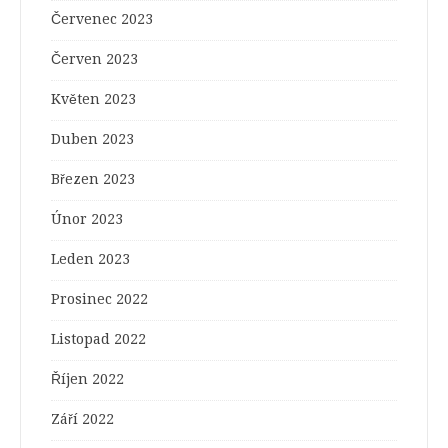
Červenec 2023
Červen 2023
Květen 2023
Duben 2023
Březen 2023
Únor 2023
Leden 2023
Prosinec 2022
Listopad 2022
Říjen 2022
Září 2022