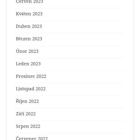
Červen 2023
Květen 2023
Duben 2023
Březen 2023
Únor 2023
Leden 2023
Prosinec 2022
Listopad 2022
Říjen 2022
Září 2022
Srpen 2022
Červenec 2022