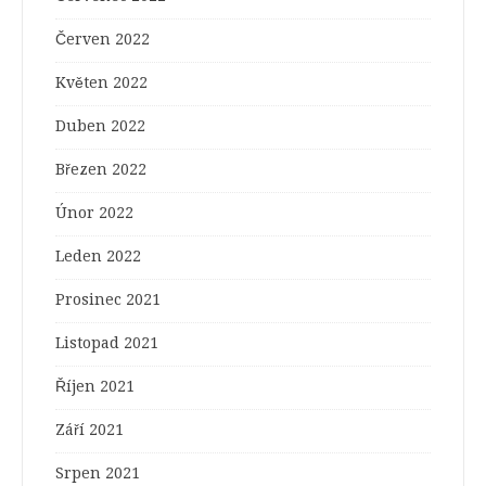
Červen 2022
Květen 2022
Duben 2022
Březen 2022
Únor 2022
Leden 2022
Prosinec 2021
Listopad 2021
Říjen 2021
Září 2021
Srpen 2021