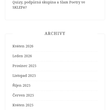
Quizy, podpůrná skupina a Slam Poetry ve
SKLEPě?
ARCHIVY
Květen 2026
Leden 2026
Prosinec 2025
Listopad 2025
Říjen 2025
Červen 2025
Květen 2025