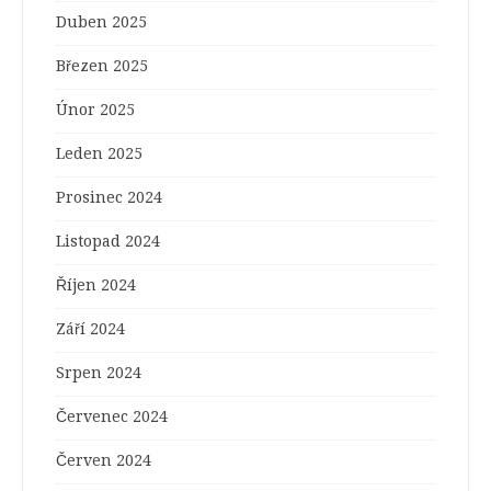
Duben 2025
Březen 2025
Únor 2025
Leden 2025
Prosinec 2024
Listopad 2024
Říjen 2024
Září 2024
Srpen 2024
Červenec 2024
Červen 2024