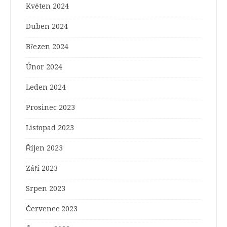
Květen 2024
Duben 2024
Březen 2024
Únor 2024
Leden 2024
Prosinec 2023
Listopad 2023
Říjen 2023
Září 2023
Srpen 2023
Červenec 2023