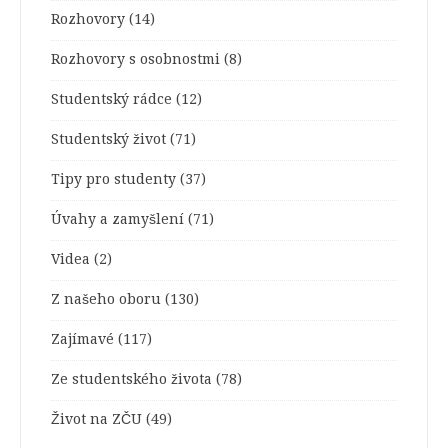
Rozhovory
(14)
Rozhovory s osobnostmi
(8)
Studentský rádce
(12)
Studentský život
(71)
Tipy pro studenty
(37)
Úvahy a zamyšlení
(71)
Videa
(2)
Z našeho oboru
(130)
Zajímavé
(117)
Ze studentského života
(78)
Život na ZČU
(49)