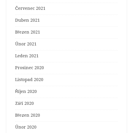
Červenec 2021
Duben 2021
Březen 2021
Únor 2021
Leden 2021
Prosinec 2020
Listopad 2020
Říjen 2020
Září 2020
Březen 2020
Únor 2020