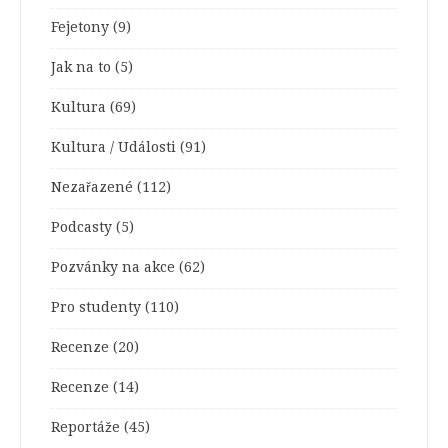
Fejetony
(9)
Jak na to
(5)
Kultura
(69)
Kultura / Události
(91)
Nezařazené
(112)
Podcasty
(5)
Pozvánky na akce
(62)
Pro studenty
(110)
Recenze
(20)
Recenze
(14)
Reportáže
(45)