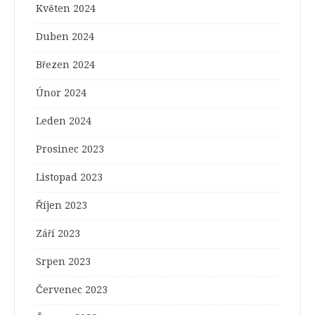
Květen 2024
Duben 2024
Březen 2024
Únor 2024
Leden 2024
Prosinec 2023
Listopad 2023
Říjen 2023
Září 2023
Srpen 2023
Červenec 2023