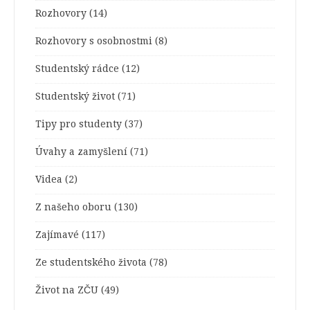
Rozhovory
(14)
Rozhovory s osobnostmi
(8)
Studentský rádce
(12)
Studentský život
(71)
Tipy pro studenty
(37)
Úvahy a zamyšlení
(71)
Videa
(2)
Z našeho oboru
(130)
Zajímavé
(117)
Ze studentského života
(78)
Život na ZČU
(49)