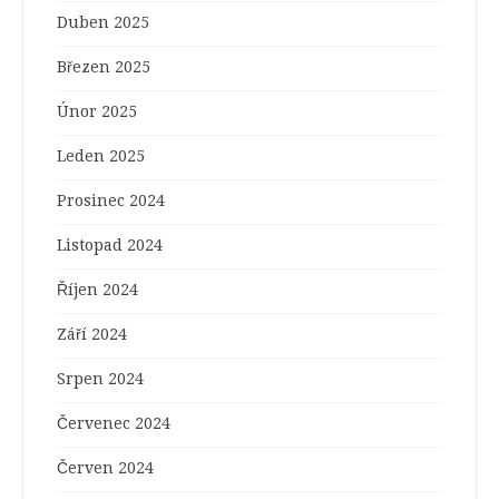
Duben 2025
Březen 2025
Únor 2025
Leden 2025
Prosinec 2024
Listopad 2024
Říjen 2024
Září 2024
Srpen 2024
Červenec 2024
Červen 2024