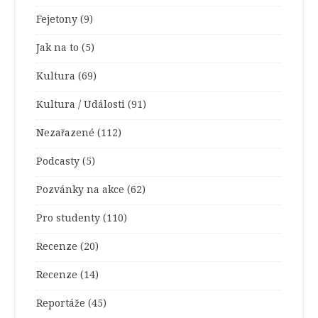
Fejetony
(9)
Jak na to
(5)
Kultura
(69)
Kultura / Události
(91)
Nezařazené
(112)
Podcasty
(5)
Pozvánky na akce
(62)
Pro studenty
(110)
Recenze
(20)
Recenze
(14)
Reportáže
(45)