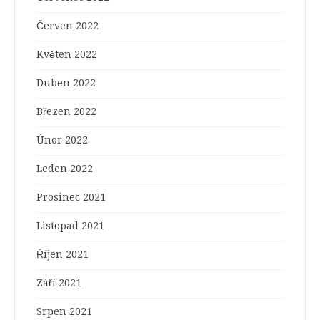
Červen 2022
Květen 2022
Duben 2022
Březen 2022
Únor 2022
Leden 2022
Prosinec 2021
Listopad 2021
Říjen 2021
Září 2021
Srpen 2021