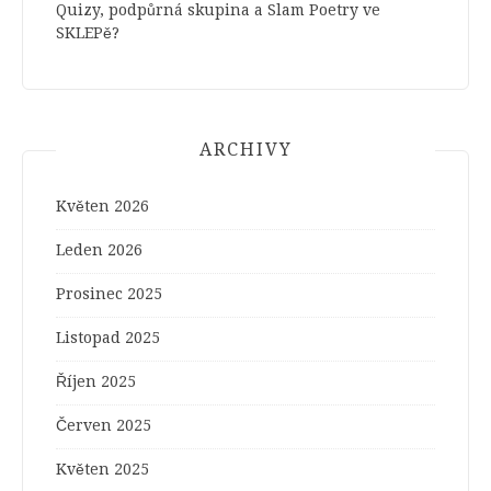
Quizy, podpůrná skupina a Slam Poetry ve
SKLEPě?
ARCHIVY
Květen 2026
Leden 2026
Prosinec 2025
Listopad 2025
Říjen 2025
Červen 2025
Květen 2025