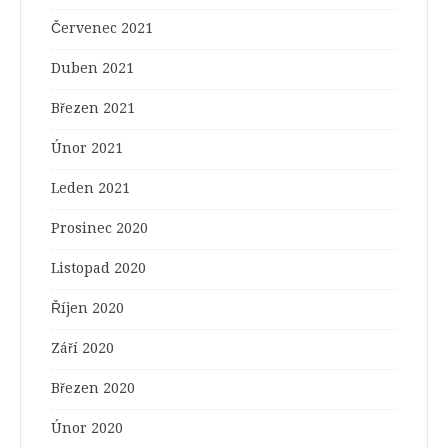
Červenec 2021
Duben 2021
Březen 2021
Únor 2021
Leden 2021
Prosinec 2020
Listopad 2020
Říjen 2020
Září 2020
Březen 2020
Únor 2020