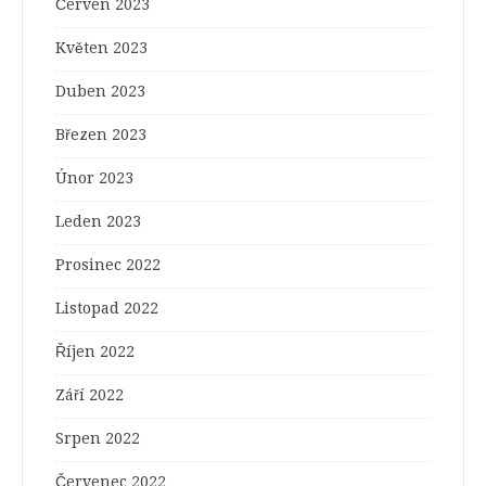
Červen 2023
Květen 2023
Duben 2023
Březen 2023
Únor 2023
Leden 2023
Prosinec 2022
Listopad 2022
Říjen 2022
Září 2022
Srpen 2022
Červenec 2022