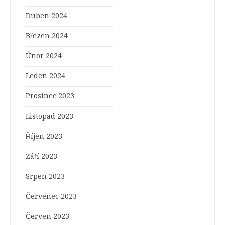
Duben 2024
Březen 2024
Únor 2024
Leden 2024
Prosinec 2023
Listopad 2023
Říjen 2023
Září 2023
Srpen 2023
Červenec 2023
Červen 2023