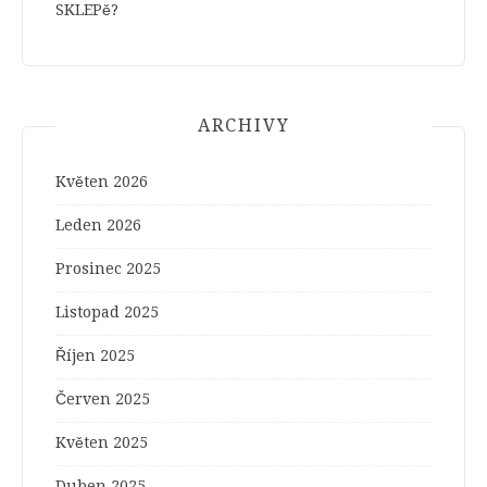
SKLEPě?
ARCHIVY
Květen 2026
Leden 2026
Prosinec 2025
Listopad 2025
Říjen 2025
Červen 2025
Květen 2025
Duben 2025