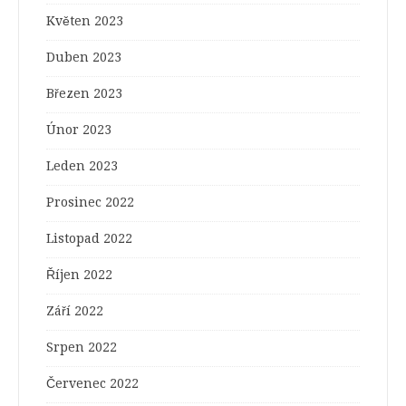
Květen 2023
Duben 2023
Březen 2023
Únor 2023
Leden 2023
Prosinec 2022
Listopad 2022
Říjen 2022
Září 2022
Srpen 2022
Červenec 2022