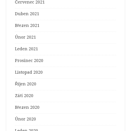
Červenec 2021
Duben 2021
Březen 2021
Únor 2021
Leden 2021
Prosinec 2020
Listopad 2020
Říjen 2020
Září 2020
Březen 2020
Únor 2020
Leden 2020