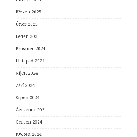
Březen 2025
Únor 2025
Leden 2025
Prosinec 2024
Listopad 2024
Říjen 2024
Září 2024
Srpen 2024
Červenec 2024
Červen 2024
Květen 2024