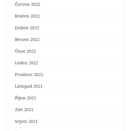
Červen 2022
Květen 2022
Duben 2022
Březen 2022
Únor 2022
Leden 2022
Prosinec 2021
Listopad 2021
Říjen 2021
Září 2021
Srpen 2021