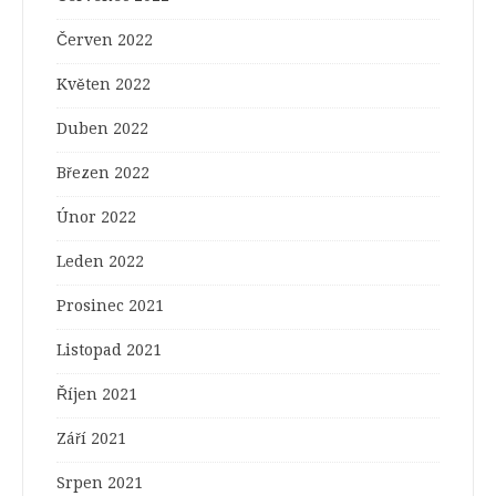
Červen 2022
Květen 2022
Duben 2022
Březen 2022
Únor 2022
Leden 2022
Prosinec 2021
Listopad 2021
Říjen 2021
Září 2021
Srpen 2021