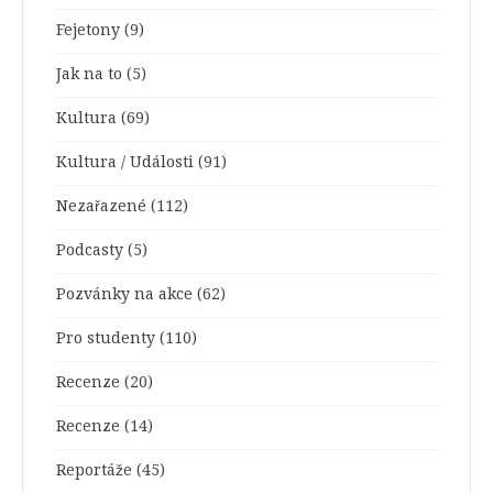
Fejetony
(9)
Jak na to
(5)
Kultura
(69)
Kultura / Události
(91)
Nezařazené
(112)
Podcasty
(5)
Pozvánky na akce
(62)
Pro studenty
(110)
Recenze
(20)
Recenze
(14)
Reportáže
(45)