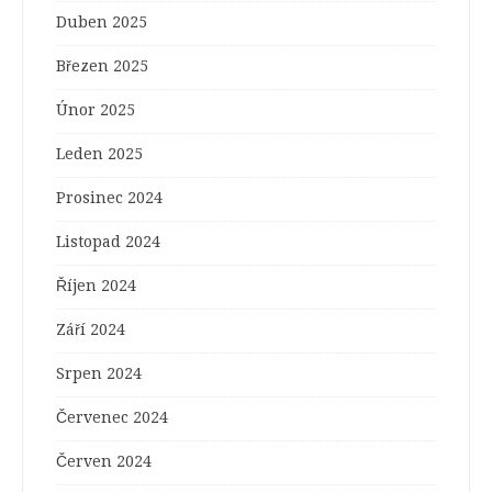
Duben 2025
Březen 2025
Únor 2025
Leden 2025
Prosinec 2024
Listopad 2024
Říjen 2024
Září 2024
Srpen 2024
Červenec 2024
Červen 2024