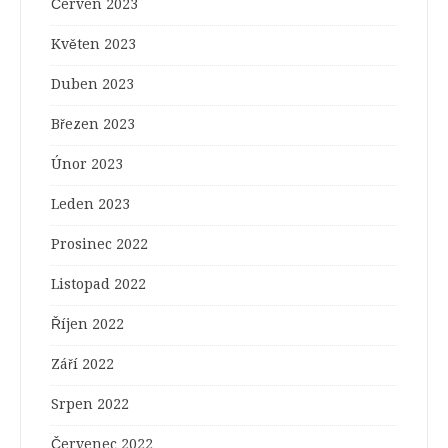
Červen 2023
Květen 2023
Duben 2023
Březen 2023
Únor 2023
Leden 2023
Prosinec 2022
Listopad 2022
Říjen 2022
Září 2022
Srpen 2022
Červenec 2022