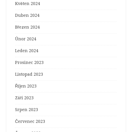
Květen 2024
Duben 2024
Březen 2024
Únor 2024
Leden 2024
Prosinec 2023
Listopad 2023
Říjen 2023
Září 2023
Srpen 2023
Červenec 2023