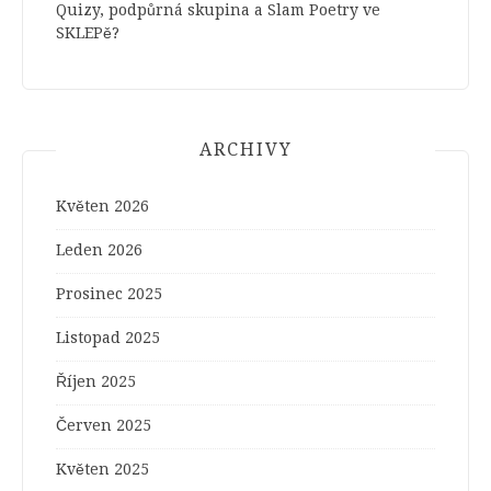
Quizy, podpůrná skupina a Slam Poetry ve
SKLEPě?
ARCHIVY
Květen 2026
Leden 2026
Prosinec 2025
Listopad 2025
Říjen 2025
Červen 2025
Květen 2025