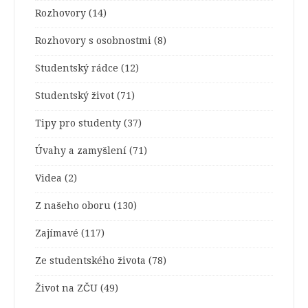
Rozhovory
(14)
Rozhovory s osobnostmi
(8)
Studentský rádce
(12)
Studentský život
(71)
Tipy pro studenty
(37)
Úvahy a zamyšlení
(71)
Videa
(2)
Z našeho oboru
(130)
Zajímavé
(117)
Ze studentského života
(78)
Život na ZČU
(49)