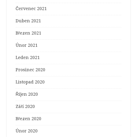
Červenec 2021
Duben 2021
Březen 2021
Únor 2021
Leden 2021
Prosinec 2020
Listopad 2020
Říjen 2020
Září 2020
Březen 2020
Únor 2020